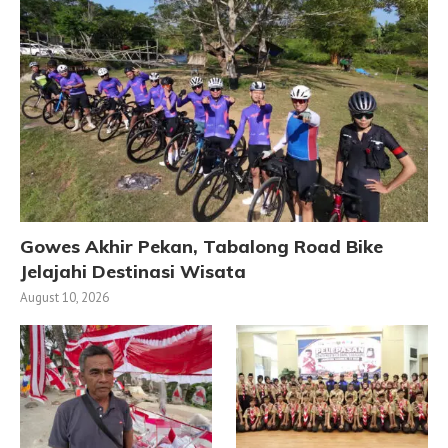
Gowes Akhir Pekan, Tabalong Road Bike
Jelajahi Destinasi Wisata
August 10, 2026