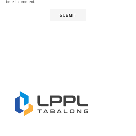
time I comment.