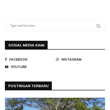
SOSIAL MEDIA KAMI
FACEBOOK
INSTAGRAM
YOUTUBE
POSTINGAN TERBARU