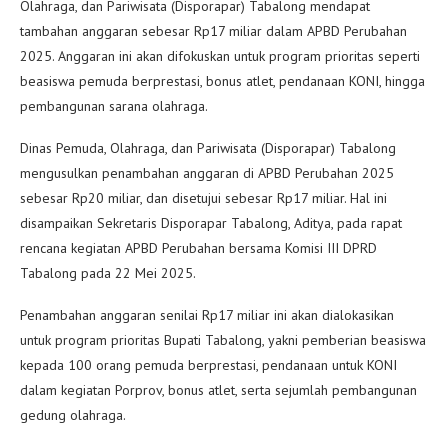
Olahraga, dan Pariwisata (Disporapar) Tabalong mendapat
tambahan anggaran sebesar Rp17 miliar dalam APBD Perubahan
2025. Anggaran ini akan difokuskan untuk program prioritas seperti
beasiswa pemuda berprestasi, bonus atlet, pendanaan KONI, hingga
pembangunan sarana olahraga.
Dinas Pemuda, Olahraga, dan Pariwisata (Disporapar) Tabalong
mengusulkan penambahan anggaran di APBD Perubahan 2025
sebesar Rp20 miliar, dan disetujui sebesar Rp17 miliar. Hal ini
disampaikan Sekretaris Disporapar Tabalong, Aditya, pada rapat
rencana kegiatan APBD Perubahan bersama Komisi III DPRD
Tabalong pada 22 Mei 2025.
Penambahan anggaran senilai Rp17 miliar ini akan dialokasikan
untuk program prioritas Bupati Tabalong, yakni pemberian beasiswa
kepada 100 orang pemuda berprestasi, pendanaan untuk KONI
dalam kegiatan Porprov, bonus atlet, serta sejumlah pembangunan
gedung olahraga.