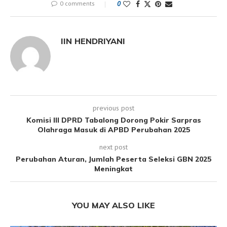
0 comments
0
IIN HENDRIYANI
previous post
Komisi III DPRD Tabalong Dorong Pokir Sarpras
Olahraga Masuk di APBD Perubahan 2025
next post
Perubahan Aturan, Jumlah Peserta Seleksi GBN 2025
Meningkat
YOU MAY ALSO LIKE