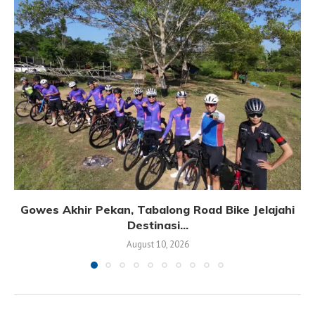
Gowes Akhir Pekan, Tabalong Road Bike Jelajahi
Destinasi...
August 10, 2026