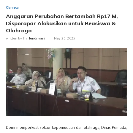
Olahraga
Anggaran Perubahan Bertambah Rp17 M,
Disporapar Alokasikan untuk Beasiswa &
Olahraga
written by
Iin Hendriyani
May 23, 2025
Demi memperkuat sektor kepemudaan dan olahraga, Dinas Pemuda,