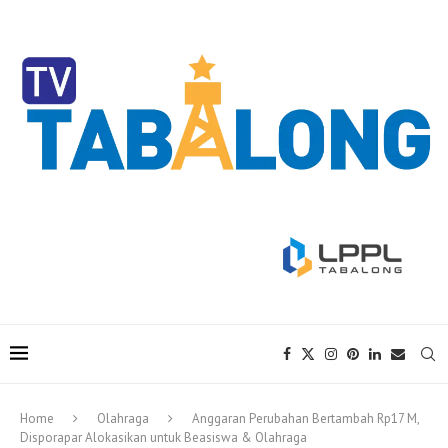
Home
Olahraga
Anggaran Perubahan Bertambah Rp17 M,
Disporapar Alokasikan untuk Beasiswa & Olahraga