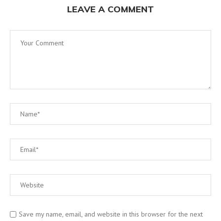
LEAVE A COMMENT
Save my name, email, and website in this browser for the next