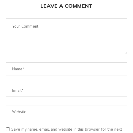
LEAVE A COMMENT
Save my name, email, and website in this browser for the next