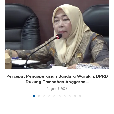
Percepat Pengoperasian Bandara Warukin, DPRD
Dukung Tambahan Anggaran...
August 8, 2026