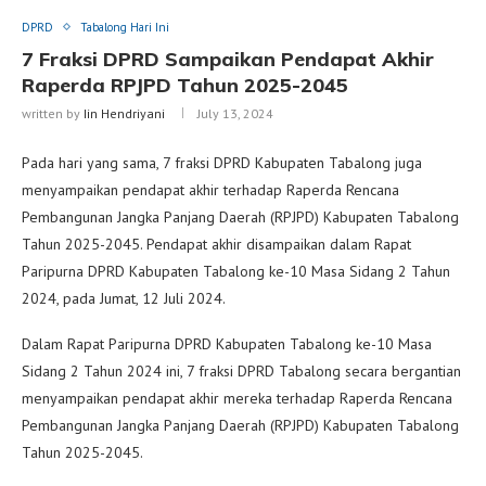
DPRD
Tabalong Hari Ini
7 Fraksi DPRD Sampaikan Pendapat Akhir
Raperda RPJPD Tahun 2025-2045
written by
Iin Hendriyani
July 13, 2024
Pada hari yang sama, 7 fraksi DPRD Kabupaten Tabalong juga
menyampaikan pendapat akhir terhadap Raperda Rencana
Pembangunan Jangka Panjang Daerah (RPJPD) Kabupaten Tabalong
Tahun 2025-2045. Pendapat akhir disampaikan dalam Rapat
Paripurna DPRD Kabupaten Tabalong ke-10 Masa Sidang 2 Tahun
2024, pada Jumat, 12 Juli 2024.
Dalam Rapat Paripurna DPRD Kabupaten Tabalong ke-10 Masa
Sidang 2 Tahun 2024 ini, 7 fraksi DPRD Tabalong secara bergantian
menyampaikan pendapat akhir mereka terhadap Raperda Rencana
Pembangunan Jangka Panjang Daerah (RPJPD) Kabupaten Tabalong
Tahun 2025-2045.