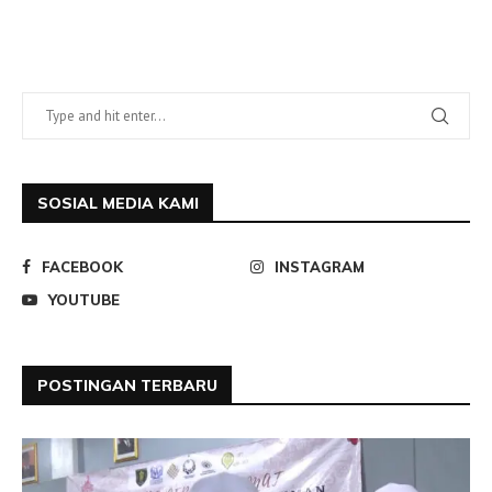
SOSIAL MEDIA KAMI
FACEBOOK
INSTAGRAM
YOUTUBE
POSTINGAN TERBARU