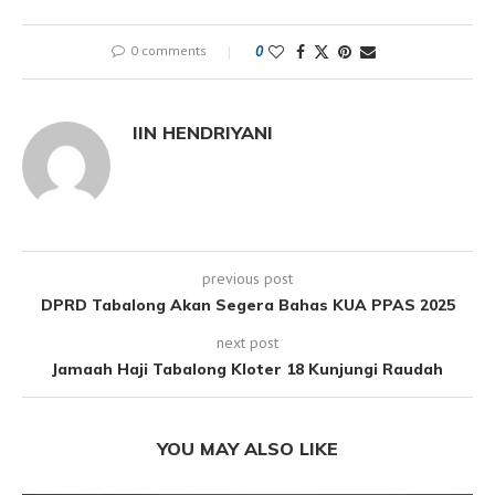
0 comments
0
IIN HENDRIYANI
previous post
DPRD Tabalong Akan Segera Bahas KUA PPAS 2025
next post
Jamaah Haji Tabalong Kloter 18 Kunjungi Raudah
YOU MAY ALSO LIKE