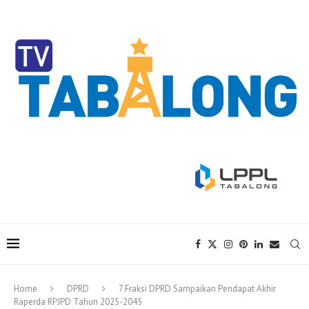
Home
DPRD
7 Fraksi DPRD Sampaikan Pendapat Akhir
Raperda RPJPD Tahun 2025-2045