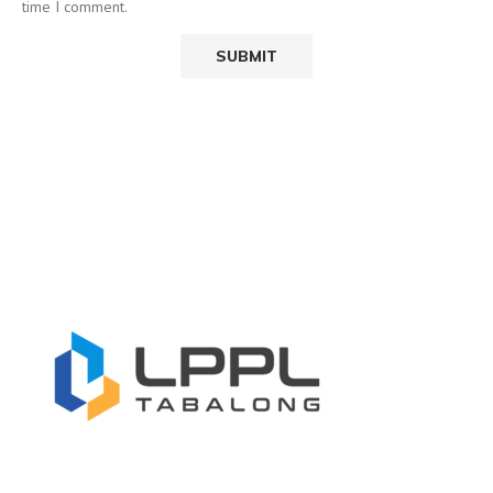
time I comment.