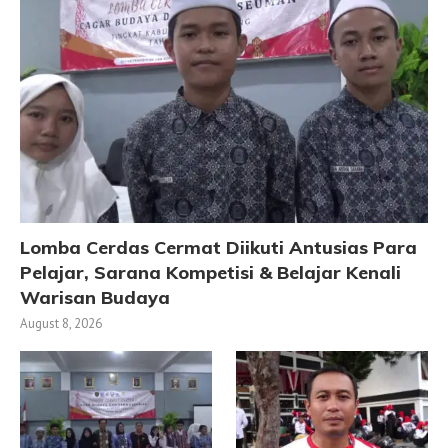
Lomba Cerdas Cermat Diikuti Antusias Para
Pelajar, Sarana Kompetisi & Belajar Kenali
Warisan Budaya
August 8, 2026