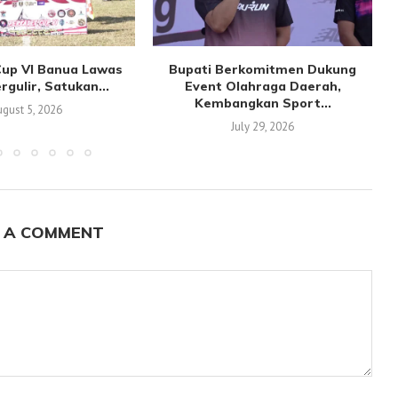
Cup VI Banua Lawas
Bupati Berkomitmen Dukung
gulir, Satukan...
Event Olahraga Daerah,
Kembangkan Sport...
gust 5, 2026
July 29, 2026
 A COMMENT