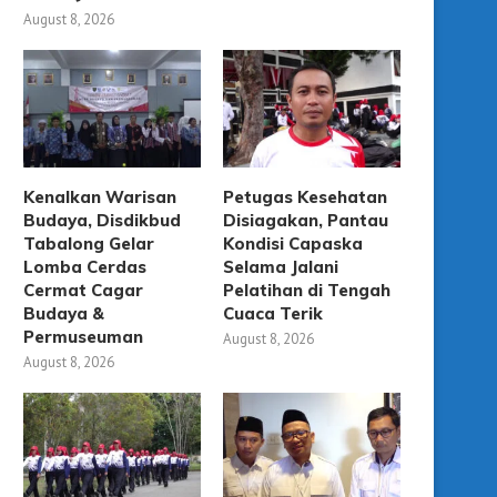
August 8, 2026
Kenalkan Warisan
Petugas Kesehatan
Budaya, Disdikbud
Disiagakan, Pantau
Tabalong Gelar
Kondisi Capaska
Lomba Cerdas
Selama Jalani
Cermat Cagar
Pelatihan di Tengah
Budaya &
Cuaca Terik
Permuseuman
August 8, 2026
August 8, 2026