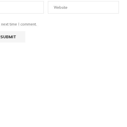
e next time I comment.