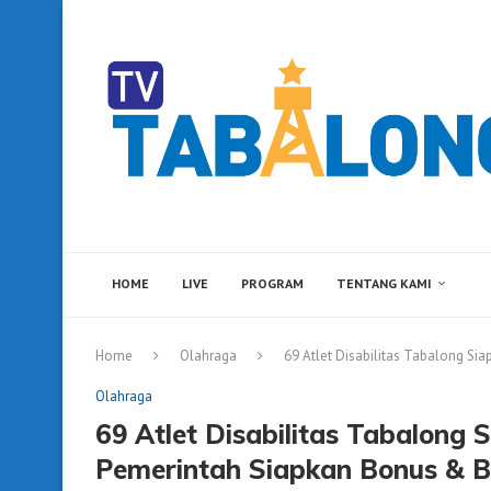
HOME
LIVE
PROGRAM
TENTANG KAMI
Home
Olahraga
69 Atlet Disabilitas Tabalong Si
Olahraga
69 Atlet Disabilitas Tabalong 
Pemerintah Siapkan Bonus & 