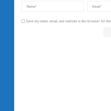
Save my name, email, and website in this browser for th