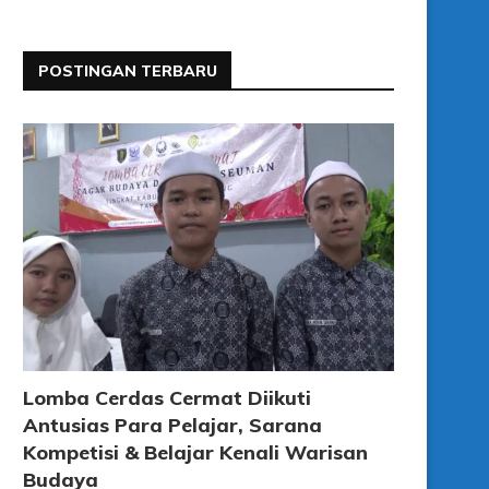
POSTINGAN TERBARU
Lomba Cerdas Cermat Diikuti
Antusias Para Pelajar, Sarana
Kompetisi & Belajar Kenali Warisan
Budaya