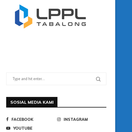
SOSIAL MEDIA KAMI
FACEBOOK
INSTAGRAM
YOUTUBE