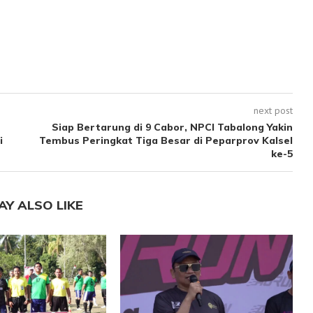
next post
Siap Bertarung di 9 Cabor, NPCI Tabalong Yakin
i
Tembus Peringkat Tiga Besar di Peparprov Kalsel
ke-5
AY ALSO LIKE