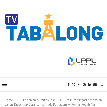
Home
Pertanian & Perkebunan
Perkuat Mitigasi Kebakaran
Lahan, Disbunnak Serahkan Armada Pemadam ke Poktan Peduli Api