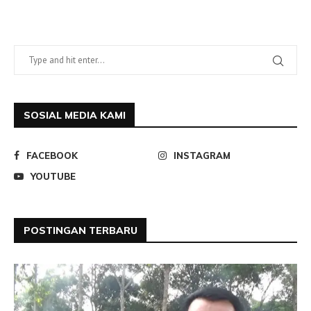
SOSIAL MEDIA KAMI
FACEBOOK
INSTAGRAM
YOUTUBE
POSTINGAN TERBARU