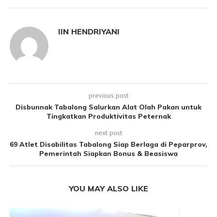
IIN HENDRIYANI
previous post
Disbunnak Tabalong Salurkan Alat Olah Pakan untuk
Tingkatkan Produktivitas Peternak
next post
69 Atlet Disabilitas Tabalong Siap Berlaga di Peparprov,
Pemerintah Siapkan Bonus & Beasiswa
YOU MAY ALSO LIKE