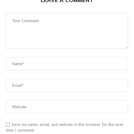
LEAVE A COMMENT
Save my name, email, and website in this browser for the next
time I comment.