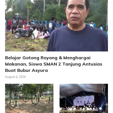
Belajar Gotong Royong & Menghargai
Makanan, Siswa SMAN 2 Tanjung Antusias
Buat Bubur Asyura
August 6, 2026