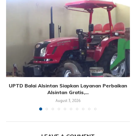
UPTD Balai Alsintan Siapkan Layanan Perbaikan
Alsintan Gratis,...
August 3, 2026