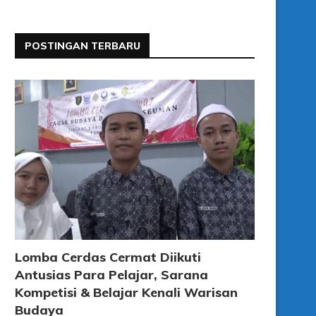
POSTINGAN TERBARU
Lomba Cerdas Cermat Diikuti
Antusias Para Pelajar, Sarana
Kompetisi & Belajar Kenali Warisan
Budaya