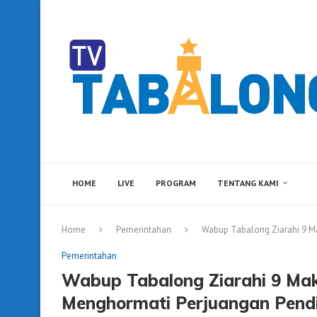
HOME
LIVE
PROGRAM
TENTANG KAMI
Home
Pemerintahan
Wabup Tabalong Ziarahi 9 M
Pemerintahan
Wabup Tabalong Ziarahi 9 Mak
Menghormati Perjuangan Pendi