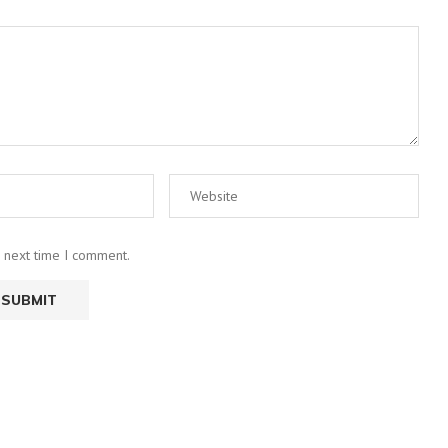
e next time I comment.