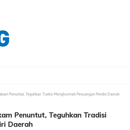
akam Penuntut, Teguhkan Tradisi Menghormati Perjuangan Pendiri Daerah
am Penuntut, Teguhkan Tradisi
ri Daerah