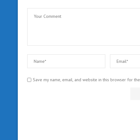
Save my name, email, and website in this browser for th