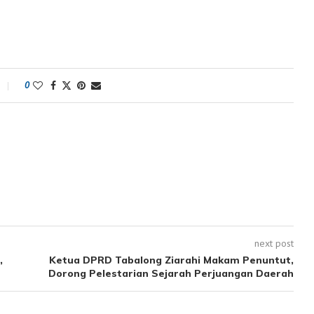
0
next post
,
Ketua DPRD Tabalong Ziarahi Makam Penuntut,
Dorong Pelestarian Sejarah Perjuangan Daerah