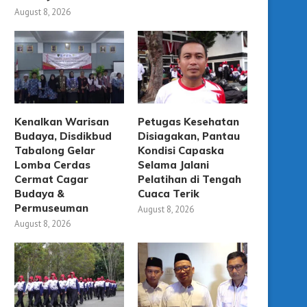
August 8, 2026
Kenalkan Warisan
Petugas Kesehatan
Budaya, Disdikbud
Disiagakan, Pantau
Tabalong Gelar
Kondisi Capaska
Lomba Cerdas
Selama Jalani
Cermat Cagar
Pelatihan di Tengah
Budaya &
Cuaca Terik
Permuseuman
August 8, 2026
August 8, 2026