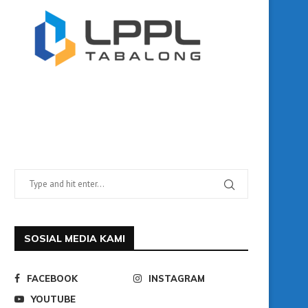
SOSIAL MEDIA KAMI
FACEBOOK
INSTAGRAM
YOUTUBE