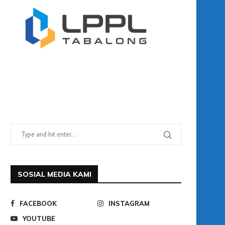
SOSIAL MEDIA KAMI
FACEBOOK
INSTAGRAM
YOUTUBE