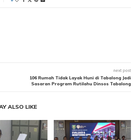
next post
106 Rumah Tidak Layak Huni di Tabalong Jadi
Sasaran Program Rutilahu Dinsos Tabalong
AY ALSO LIKE