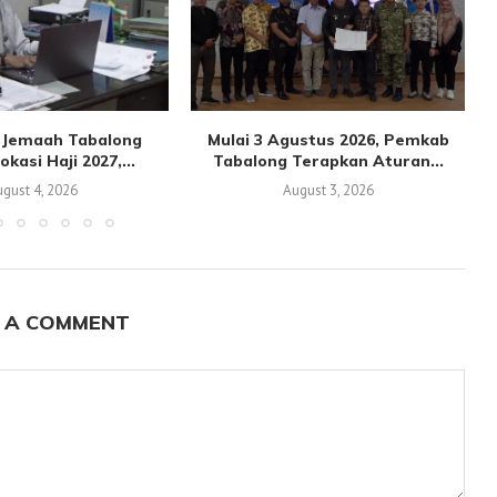
n Jemaah Tabalong
Mulai 3 Agustus 2026, Pemkab
kasi Haji 2027,...
Tabalong Terapkan Aturan...
gust 4, 2026
August 3, 2026
 A COMMENT