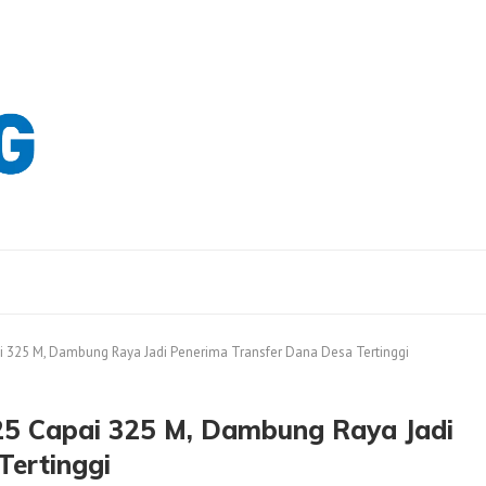
 325 M, Dambung Raya Jadi Penerima Transfer Dana Desa Tertinggi
25 Capai 325 M, Dambung Raya Jadi
Tertinggi