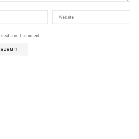
e next time I comment.