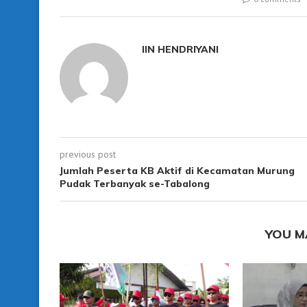
IIN HENDRIYANI
previous post
Jumlah Peserta KB Aktif di Kecamatan Murung
Pudak Terbanyak se-Tabalong
YOU M