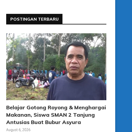
POSTINGAN TERBARU
Belajar Gotong Royong & Menghargai
Makanan, Siswa SMAN 2 Tanjung
Antusias Buat Bubur Asyura
August 6, 2026