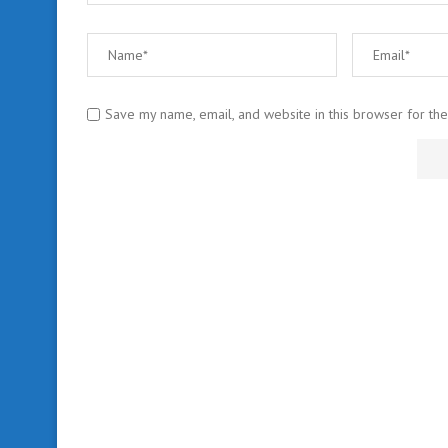
Save my name, email, and website in this browser for th