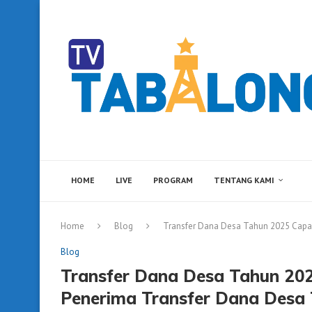
HOME
LIVE
PROGRAM
TENTANG KAMI
Home
Blog
Transfer Dana Desa Tahun 2025 Capai
Blog
Transfer Dana Desa Tahun 20
Penerima Transfer Dana Desa 