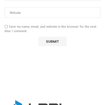
Save my name, email, and website in this browser for the next
time I comment.