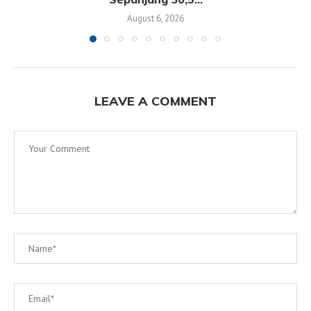
August 6, 2026
LEAVE A COMMENT