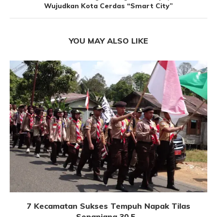
Wujudkan Kota Cerdas “Smart City”
YOU MAY ALSO LIKE
7 Kecamatan Sukses Tempuh Napak Tilas
Sepanjang 30,5...