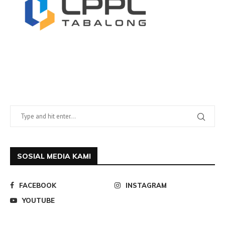
SOSIAL MEDIA KAMI
FACEBOOK
INSTAGRAM
YOUTUBE