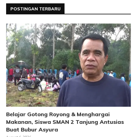
POSTINGAN TERBARU
Belajar Gotong Royong & Menghargai
Makanan, Siswa SMAN 2 Tanjung Antusias
Buat Bubur Asyura