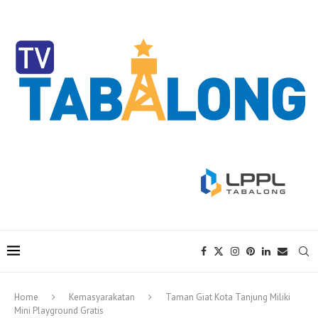
Home
Kemasyarakatan
Taman Giat Kota Tanjung Miliki
Mini Playground Gratis