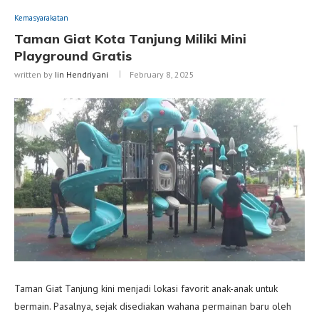
Kemasyarakatan
Taman Giat Kota Tanjung Miliki Mini
Playground Gratis
written by
Iin Hendriyani
February 8, 2025
Taman Giat Tanjung kini menjadi lokasi favorit anak-anak untuk
bermain. Pasalnya, sejak disediakan wahana permainan baru oleh