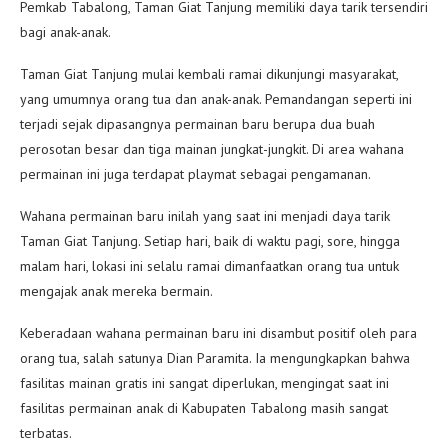
Pemkab Tabalong, Taman Giat Tanjung memiliki daya tarik tersendiri
bagi anak-anak.
Taman Giat Tanjung mulai kembali ramai dikunjungi masyarakat,
yang umumnya orang tua dan anak-anak. Pemandangan seperti ini
terjadi sejak dipasangnya permainan baru berupa dua buah
perosotan besar dan tiga mainan jungkat-jungkit. Di area wahana
permainan ini juga terdapat playmat sebagai pengamanan.
Wahana permainan baru inilah yang saat ini menjadi daya tarik
Taman Giat Tanjung. Setiap hari, baik di waktu pagi, sore, hingga
malam hari, lokasi ini selalu ramai dimanfaatkan orang tua untuk
mengajak anak mereka bermain.
Keberadaan wahana permainan baru ini disambut positif oleh para
orang tua, salah satunya Dian Paramita. Ia mengungkapkan bahwa
fasilitas mainan gratis ini sangat diperlukan, mengingat saat ini
fasilitas permainan anak di Kabupaten Tabalong masih sangat
terbatas.