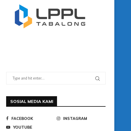
SOSIAL MEDIA KAMI
FACEBOOK
INSTAGRAM
YOUTUBE