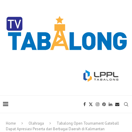
Home
Olahraga
Tabalong Open Tournament Gateball
Dapat Apresiasi Peserta dari Berbagai Daerah di Kalimantan