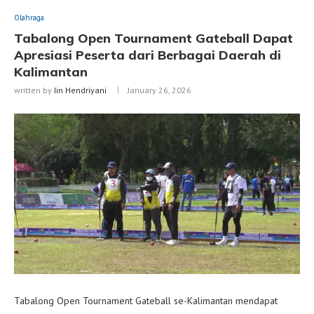
Olahraga
Tabalong Open Tournament Gateball Dapat
Apresiasi Peserta dari Berbagai Daerah di
Kalimantan
written by
Iin Hendriyani
January 26, 2026
Tabalong Open Tournament Gateball se-Kalimantan mendapat