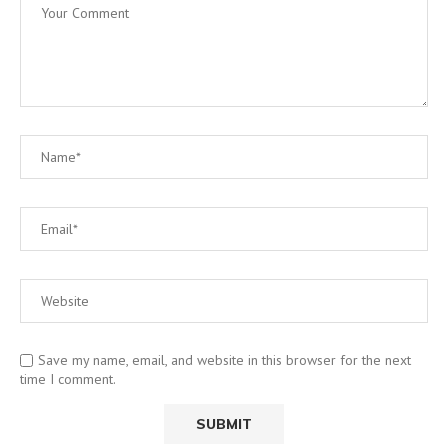
Save my name, email, and website in this browser for the next
time I comment.