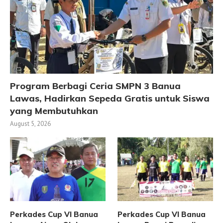
Program Berbagi Ceria SMPN 3 Banua
Lawas, Hadirkan Sepeda Gratis untuk Siswa
yang Membutuhkan
August 5, 2026
Perkades Cup VI Banua
Perkades Cup VI Banua