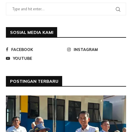
SOSIAL MEDIA KAMI
FACEBOOK
INSTAGRAM
YOUTUBE
POSTINGAN TERBARU