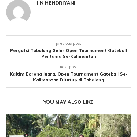
IIN HENDRIYANI
previous post
Pergatsi Tabalong Gelar Open Tournament Gateball
Pertama Se-Kalimantan
next post
Kaltim Borong Juara, Open Tournament Gateball Se-
Kalimantan Ditutup di Tabalong
YOU MAY ALSO LIKE