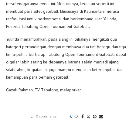
terselenggaranya event ini. Menurutnya, kegiatan seperti ini
membuat para atlet gateball, khususnya di Kalimantan, merasa
terfasilitasi untuk berkompetisi dan berkembang, ujar Yulinda,
Peserta Tabalong Open Tournament Gateball.
Yulinda menambahkan, pada ajang ini pihaknya mengikuti dua
kategori pertandingan dengan membawa dua tim beregu dan tiga
tim tripel. Ia berharap Tabalong Open Tournament Gateball dapat
digelar lebih sering ke depannya, karena selain menjadi ajang
silaturahmi, kegiatan ini juga mampu mengasah keterampilan dan
kemampuan para pemain gateball.
Gazali Rahman, TV Tabalong, melaporkan.
0 comments
0