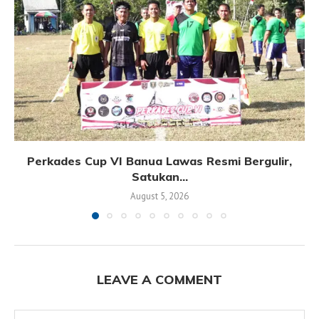
Perkades Cup VI Banua Lawas Resmi Bergulir,
Satukan...
August 5, 2026
LEAVE A COMMENT