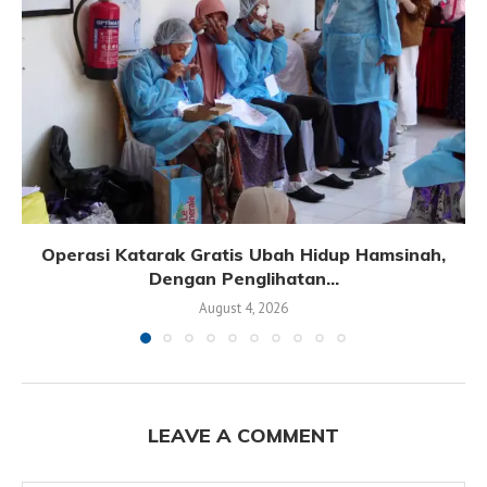
Operasi Katarak Gratis Ubah Hidup Hamsinah,
Dengan Penglihatan...
August 4, 2026
LEAVE A COMMENT