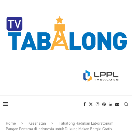
Home
Kesehatan
Tabalong Hadirkan Laboratorium
Pangan Pertama di Indonesia untuk Dukung Makan Bergizi Gratis