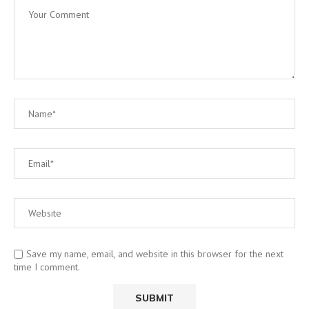
Save my name, email, and website in this browser for the next
time I comment.