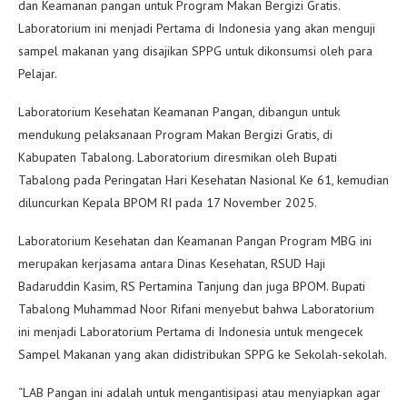
dan Keamanan pangan untuk Program Makan Bergizi Gratis.
Laboratorium ini menjadi Pertama di Indonesia yang akan menguji
sampel makanan yang disajikan SPPG untuk dikonsumsi oleh para
Pelajar.
Laboratorium Kesehatan Keamanan Pangan, dibangun untuk
mendukung pelaksanaan Program Makan Bergizi Gratis, di
Kabupaten Tabalong. Laboratorium diresmikan oleh Bupati
Tabalong pada Peringatan Hari Kesehatan Nasional Ke 61, kemudian
diluncurkan Kepala BPOM RI pada 17 November 2025.
Laboratorium Kesehatan dan Keamanan Pangan Program MBG ini
merupakan kerjasama antara Dinas Kesehatan, RSUD Haji
Badaruddin Kasim, RS Pertamina Tanjung dan juga BPOM. Bupati
Tabalong Muhammad Noor Rifani menyebut bahwa Laboratorium
ini menjadi Laboratorium Pertama di Indonesia untuk mengecek
Sampel Makanan yang akan didistribukan SPPG ke Sekolah-sekolah.
“LAB Pangan ini adalah untuk mengantisipasi atau menyiapkan agar