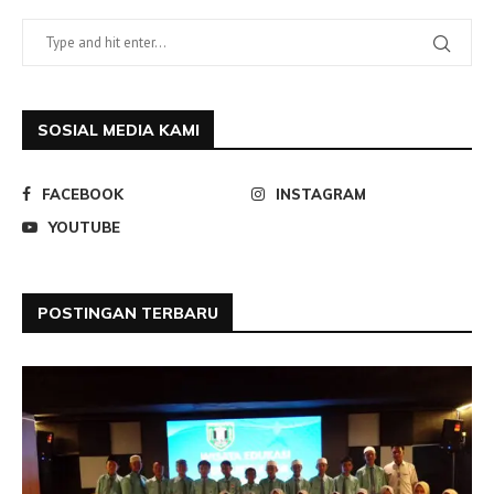
SOSIAL MEDIA KAMI
FACEBOOK
INSTAGRAM
YOUTUBE
POSTINGAN TERBARU