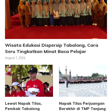
Wisata Edukasi Dispersip Tabalong, Cara
Seru Tingkatkan Minat Baca Pelajar
August 7, 2026
Lewat Napak Tilas,
Napak Tilas Perjuangan
Pemkab Tabalong
Berakhir di TMP Tanjung