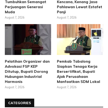
Tumbuhkan Semangat
Kencana, Kenang Jasa
Perjuangan Generasi
Pahlawan Lewat Estafet
Muda
Panji
August 7, 2026
August 7, 2026
Pelatihan Organizer dan
Pemkab Tabalong
Advokasi FSP KEP
Siapkan Tenaga Kerja
Ditutup, Bupati Dorong
Bersertifikat, Bupati
Hubungan Industrial
Ajak Perusahaan
Harmonis
Manfaatkan SDM Lokal
August 7, 2026
August 7, 2026
CATEGORIES