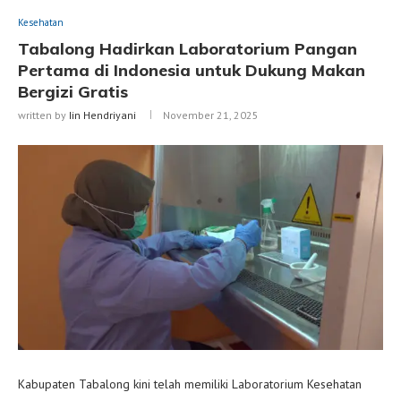
Kesehatan
Tabalong Hadirkan Laboratorium Pangan
Pertama di Indonesia untuk Dukung Makan
Bergizi Gratis
written by
Iin Hendriyani
November 21, 2025
Kabupaten Tabalong kini telah memiliki Laboratorium Kesehatan