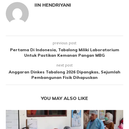
IIN HENDRIYANI
previous post
Pertama Di Indonesia, Tabalong Miliki Laboratorium
Untuk Pastikan Kemanan Pangan MBG
next post
Anggaran Dinkes Tabalong 2026 Dipangkas, Sejumlah
Pembangunan Fisik Dihapuskan
YOU MAY ALSO LIKE