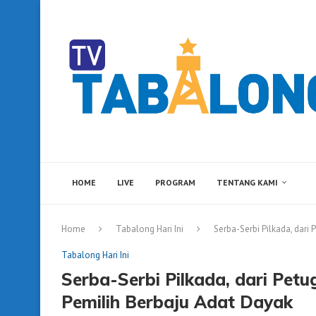
HOME
LIVE
PROGRAM
TENTANG KAMI
Home
Tabalong Hari Ini
Serba-Serbi Pilkada, dar
Tabalong Hari Ini
Serba-Serbi Pilkada, dari Pet
Pemilih Berbaju Adat Dayak