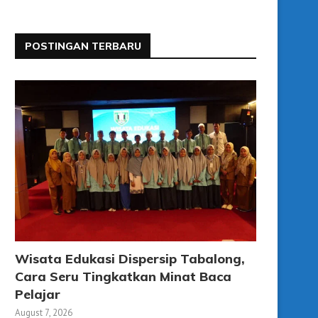
POSTINGAN TERBARU
Wisata Edukasi Dispersip Tabalong,
Cara Seru Tingkatkan Minat Baca
Pelajar
August 7, 2026