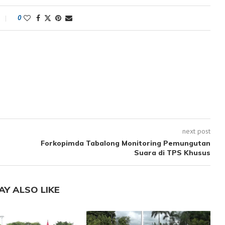
0
next post
Forkopimda Tabalong Monitoring Pemungutan
Suara di TPS Khusus
AY ALSO LIKE