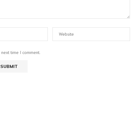
e next time I comment.