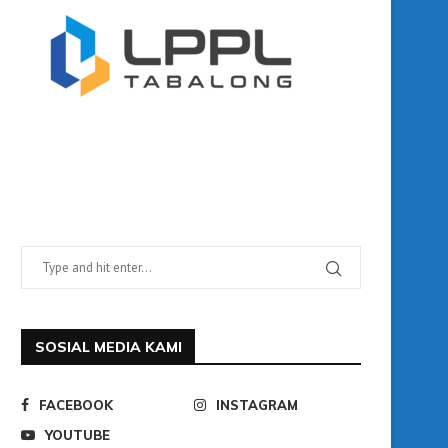
SOSIAL MEDIA KAMI
FACEBOOK
INSTAGRAM
YOUTUBE