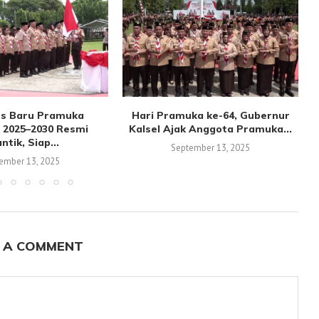
s Baru Pramuka
Hari Pramuka ke-64, Gubernur
 2025–2030 Resmi
Kalsel Ajak Anggota Pramuka...
antik, Siap...
September 13, 2025
ember 13, 2025
 A COMMENT