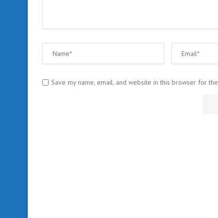
Save my name, email, and website in this browser for th