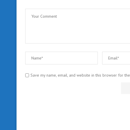
Save my name, email, and website in this browser for th