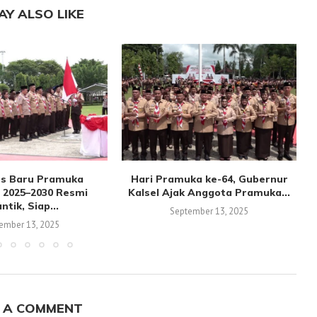
AY ALSO LIKE
s Baru Pramuka
Hari Pramuka ke-64, Gubernur
 2025–2030 Resmi
Kalsel Ajak Anggota Pramuka...
antik, Siap...
September 13, 2025
ember 13, 2025
 A COMMENT