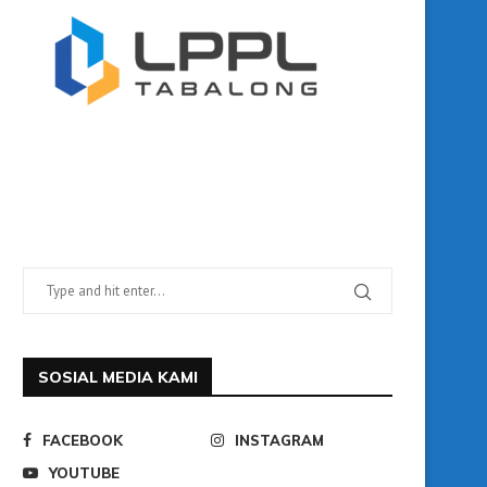
SOSIAL MEDIA KAMI
FACEBOOK
INSTAGRAM
YOUTUBE