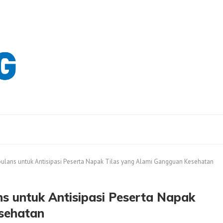
ulans untuk Antisipasi Peserta Napak Tilas yang Alami Gangguan Kesehatan
 untuk Antisipasi Peserta Napak
sehatan