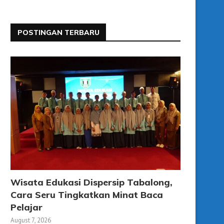
POSTINGAN TERBARU
Wisata Edukasi Dispersip Tabalong,
Cara Seru Tingkatkan Minat Baca
Pelajar
August 7, 2026