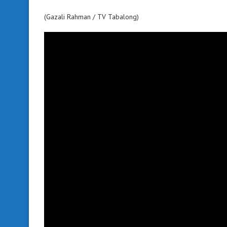
(Gazali Rahman / TV Tabalong)