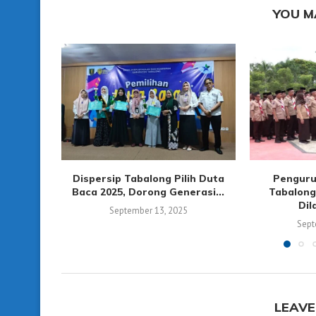
YOU M
Dispersip Tabalong Pilih Duta
Penguru
Baca 2025, Dorong Generasi...
Tabalong
Dil
September 13, 2025
Sept
LEAVE