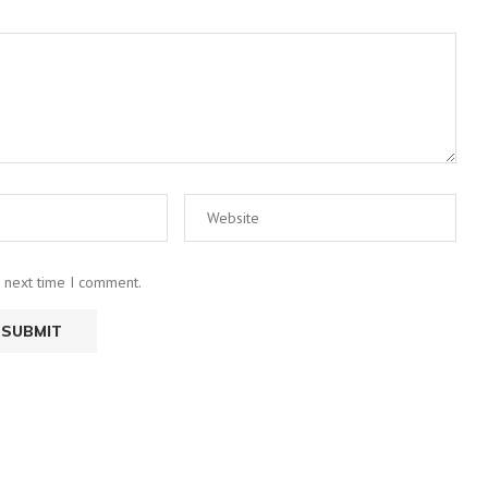
e next time I comment.