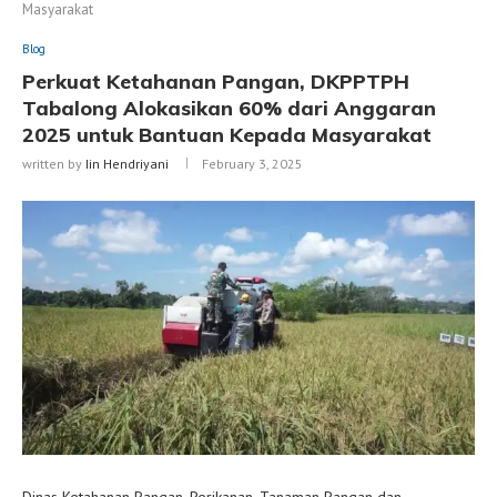
Masyarakat
Blog
Perkuat Ketahanan Pangan, DKPPTPH
Tabalong Alokasikan 60% dari Anggaran
2025 untuk Bantuan Kepada Masyarakat
written by
Iin Hendriyani
February 3, 2025