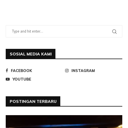
SOSIAL MEDIA KAMI
FACEBOOK
INSTAGRAM
YOUTUBE
POSTINGAN TERBARU