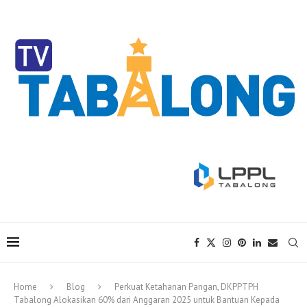
Home
Blog
Perkuat Ketahanan Pangan, DKPPTPH
Tabalong Alokasikan 60% dari Anggaran 2025 untuk Bantuan Kepada