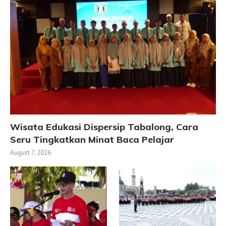
Wisata Edukasi Dispersip Tabalong, Cara
Seru Tingkatkan Minat Baca Pelajar
August 7, 2026