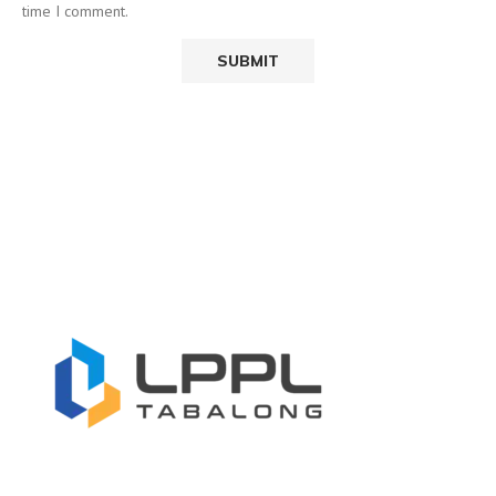
time I comment.