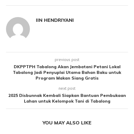
IIN HENDRIYANI
previous post
DKPPTPH Tabalong Akan Jembatani Petani Lokal
Tabalong Jadi Penyuplai Utama Bahan Baku untuk
Program Makan Siang Gratis
next post
2025 Disbunnak Kembali Siapkan Bantuan Pembukaan
Lahan untuk Kelompok Tani di Tabalong
YOU MAY ALSO LIKE