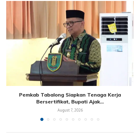
Pemkab Tabalong Siapkan Tenaga Kerja
Bersertifikat, Bupati Ajak...
August 7, 2026