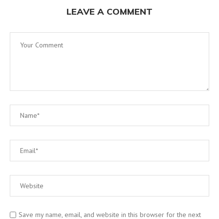
LEAVE A COMMENT
Save my name, email, and website in this browser for the next