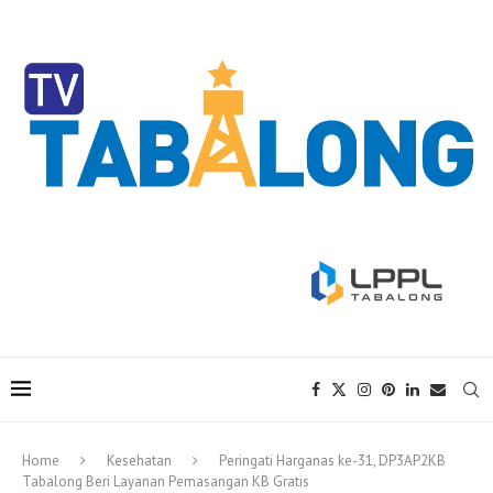
Home
Kesehatan
Peringati Harganas ke-31, DP3AP2KB
Tabalong Beri Layanan Pemasangan KB Gratis