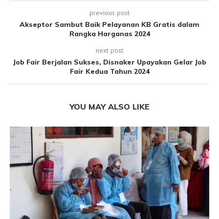
previous post
Akseptor Sambut Baik Pelayanan KB Gratis dalam
Rangka Harganas 2024
next post
Job Fair Berjalan Sukses, Disnaker Upayakan Gelar Job
Fair Kedua Tahun 2024
YOU MAY ALSO LIKE