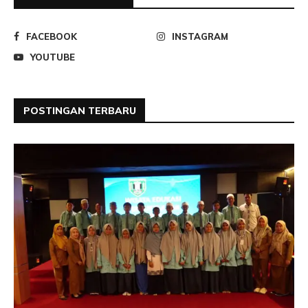
FACEBOOK
INSTAGRAM
YOUTUBE
POSTINGAN TERBARU