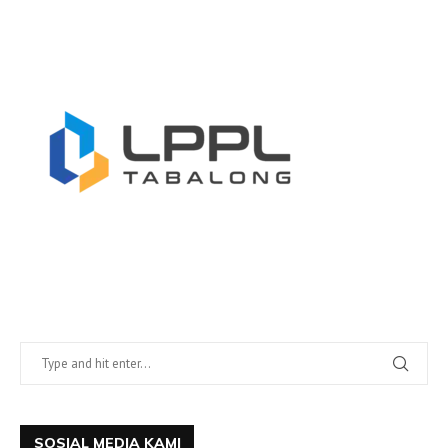
SOSIAL MEDIA KAMI