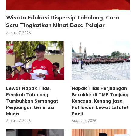
Wisata Edukasi Dispersip Tabalong, Cara
Seru Tingkatkan Minat Baca Pelajar
August 7, 2026
Lewat Napak Tilas,
Napak Tilas Perjuangan
Pemkab Tabalong
Berakhir di TMP Tanjung
Tumbuhkan Semangat
Kencana, Kenang Jasa
Perjuangan Generasi
Pahlawan Lewat Estafet
Muda
Panji
August 7, 2026
August 7, 2026