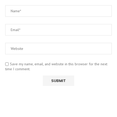
Save my name, email, and website in this browser for the next
time I comment.