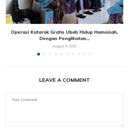
Operasi Katarak Gratis Ubah Hidup Hamsinah,
Dengan Penglihatan...
August 4, 2026
LEAVE A COMMENT