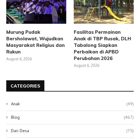
Murung Pudak
Fasilitas Permainan
Bersholawat, Wujudkan
Anak di TBP Rusak, DLH
Masyarakat Religius dan
Tabalong Siapkan
Rukun
Perbaikan di APBD
Perubahan 2026
August 6, 2026
August 6, 2026
CATEGORIES
Anak
(49)
Blog
(467)
Dari Desa
(75)