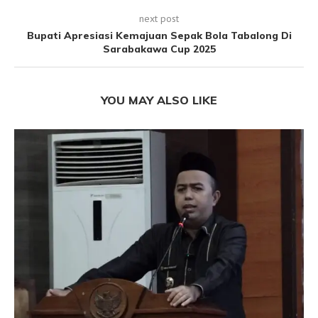
next post
Bupati Apresiasi Kemajuan Sepak Bola Tabalong Di
Sarabakawa Cup 2025
YOU MAY ALSO LIKE