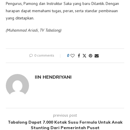
Pengurus, Pamong dan Instruktur Saka yang baru Dilantik. Dengan
harapan dapat memahami tugas, peran, serta standar pembinaan
yang ditetapkan.
(Muhammad Ariadi, TV Tabalong)
0 comments
0
IIN HENDRIYANI
previous post
Tabalong Dapat 7.000 Kotak Susu Formula Untuk Anak
Stunting Dari Pemerintah Pusat