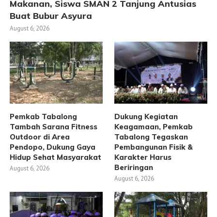
Makanan, Siswa SMAN 2 Tanjung Antusias
Buat Bubur Asyura
August 6, 2026
Pemkab Tabalong
Dukung Kegiatan
Tambah Sarana Fitness
Keagamaan, Pemkab
Outdoor di Area
Tabalong Tegaskan
Pendopo, Dukung Gaya
Pembangunan Fisik &
Hidup Sehat Masyarakat
Karakter Harus
Beriringan
August 6, 2026
August 6, 2026