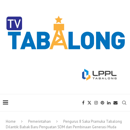
Home
Pemerintahan
Pengurus 8 Saka Pramuka Tabalong
Dilantik: Babak Baru Penguatan SDM dan Pembinaan Generasi Muda