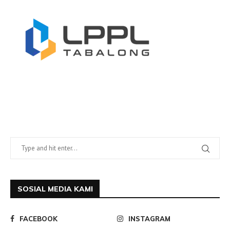
SOSIAL MEDIA KAMI
FACEBOOK
INSTAGRAM