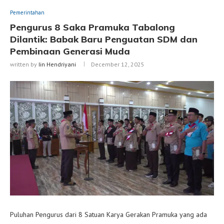
Pemerintahan
Pengurus 8 Saka Pramuka Tabalong
Dilantik: Babak Baru Penguatan SDM dan
Pembinaan Generasi Muda
written by
Iin Hendriyani
December 12, 2025
Puluhan Pengurus dari 8 Satuan Karya Gerakan Pramuka yang ada