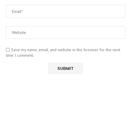
Save my name, email, and website in this browser for the next
time I comment.