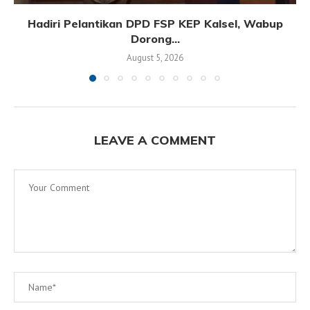
Hadiri Pelantikan DPD FSP KEP Kalsel, Wabup
Dorong...
August 5, 2026
LEAVE A COMMENT