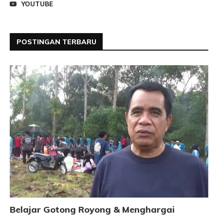
YOUTUBE
POSTINGAN TERBARU
Belajar Gotong Royong & Menghargai