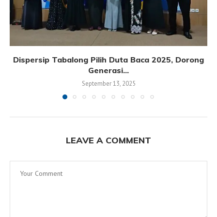
Dispersip Tabalong Pilih Duta Baca 2025, Dorong
Generasi...
September 13, 2025
LEAVE A COMMENT