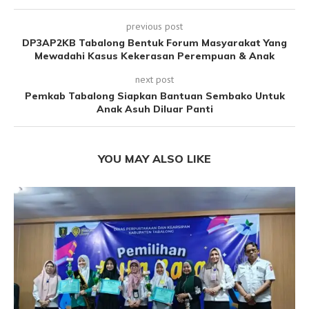
previous post
DP3AP2KB Tabalong Bentuk Forum Masyarakat Yang
Mewadahi Kasus Kekerasan Perempuan & Anak
next post
Pemkab Tabalong Siapkan Bantuan Sembako Untuk
Anak Asuh Diluar Panti
YOU MAY ALSO LIKE