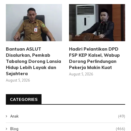
Bantuan ASLUT
Hadiri Pelantikan DPD
Disalurkan, Pemkab
FSP KEP Kalsel, Wabup
Tabalong Dorong Lansia
Dorong Perlindungan
Hidup Lebih Layak dan
Pekerja Makin Kuat
Sejahtera
August 5, 2026
August 5, 2026
CATEGORIES
Anak
(49)
Blog
(466)