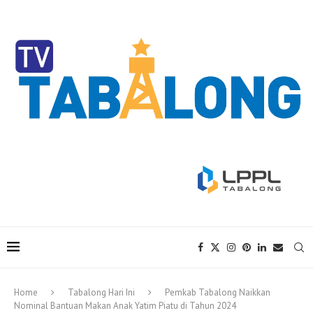
Home
Tabalong Hari Ini
Pemkab Tabalong Naikkan
Nominal Bantuan Makan Anak Yatim Piatu di Tahun 2024