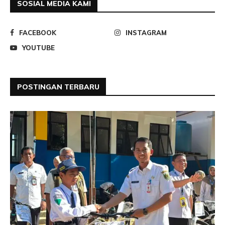
SOSIAL MEDIA KAMI
FACEBOOK
INSTAGRAM
YOUTUBE
POSTINGAN TERBARU