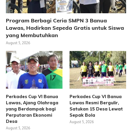
Program Berbagi Ceria SMPN 3 Banua
Lawas, Hadirkan Sepeda Gratis untuk Siswa
yang Membutuhkan
August 5, 2026
Perkades Cup VI Banua
Perkades Cup VI Banua
Lawas, Ajang Olahraga
Lawas Resmi Bergulir,
yang Berdampak bagi
Satukan 15 Desa Lewat
Perputaran Ekonomi
Sepak Bola
Desa
August 5, 2026
August 5, 2026