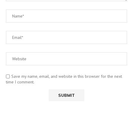
Save my name, email, and website in this browser for the next
time I comment.