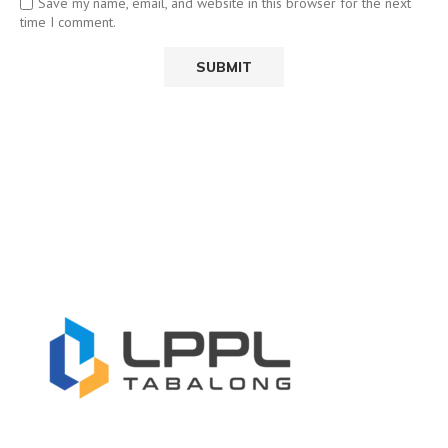
Save my name, email, and website in this browser for the next
time I comment.