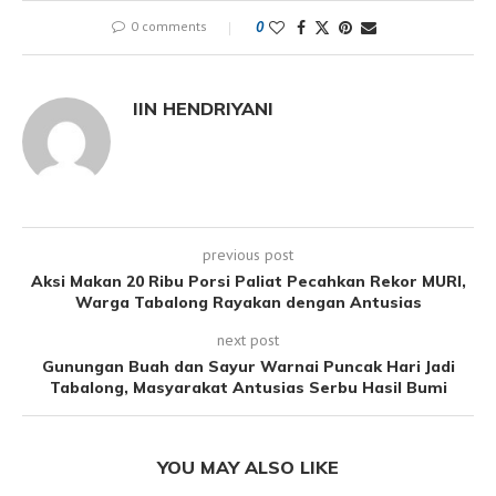
0 comments
0
IIN HENDRIYANI
previous post
Aksi Makan 20 Ribu Porsi Paliat Pecahkan Rekor MURI,
Warga Tabalong Rayakan dengan Antusias
next post
Gunungan Buah dan Sayur Warnai Puncak Hari Jadi
Tabalong, Masyarakat Antusias Serbu Hasil Bumi
YOU MAY ALSO LIKE