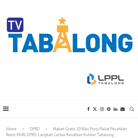
Home
DPRD
Makan Gratis 20 Ribu Porsi Paliat Pecahkan
Rekor MURI, DPRD: Langkah Cerdas Kenalkan Kuliner Tabalong