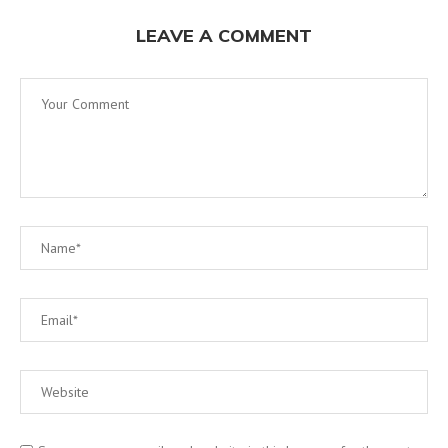
LEAVE A COMMENT