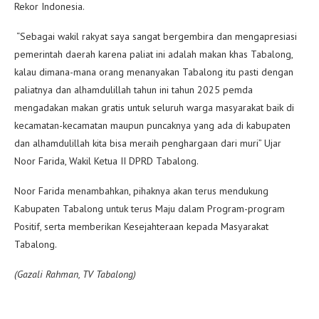
Rekor Indonesia.
“Sebagai wakil rakyat saya sangat bergembira dan mengapresiasi
pemerintah daerah karena paliat ini adalah makan khas Tabalong,
kalau dimana-mana orang menanyakan Tabalong itu pasti dengan
paliatnya dan alhamdulillah tahun ini tahun 2025 pemda
mengadakan makan gratis untuk seluruh warga masyarakat baik di
kecamatan-kecamatan maupun puncaknya yang ada di kabupaten
dan alhamdulillah kita bisa meraih penghargaan dari muri” Ujar
Noor Farida, Wakil Ketua II DPRD Tabalong.
Noor Farida menambahkan, pihaknya akan terus mendukung
Kabupaten Tabalong untuk terus Maju dalam Program-program
Positif, serta memberikan Kesejahteraan kepada Masyarakat
Tabalong.
(Gazali Rahman, TV Tabalong)