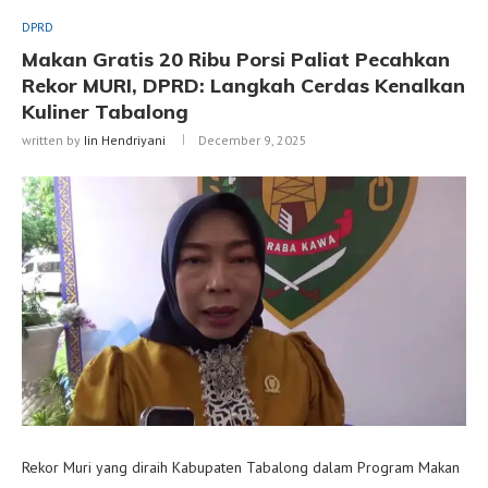
DPRD
Makan Gratis 20 Ribu Porsi Paliat Pecahkan
Rekor MURI, DPRD: Langkah Cerdas Kenalkan
Kuliner Tabalong
written by
Iin Hendriyani
December 9, 2025
Rekor Muri yang diraih Kabupaten Tabalong dalam Program Makan