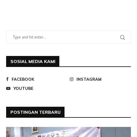
SOSIAL MEDIA KAMI
FACEBOOK
INSTAGRAM
YOUTUBE
POSTINGAN TERBARU