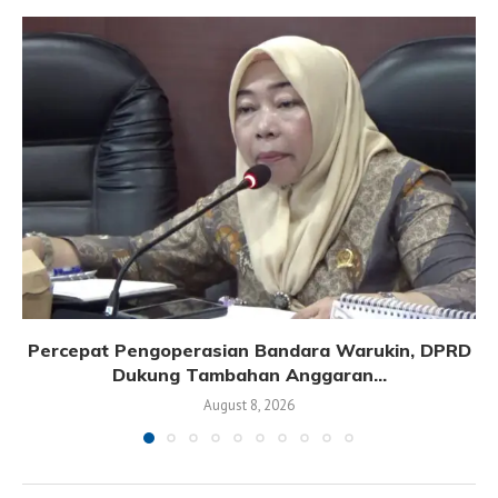
Percepat Pengoperasian Bandara Warukin, DPRD
Dukung Tambahan Anggaran...
August 8, 2026