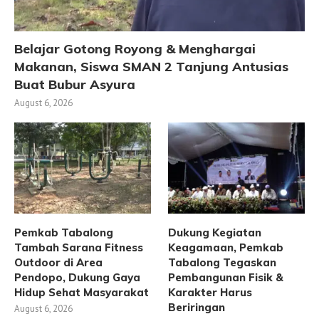
Belajar Gotong Royong & Menghargai
Makanan, Siswa SMAN 2 Tanjung Antusias
Buat Bubur Asyura
August 6, 2026
Pemkab Tabalong
Dukung Kegiatan
Tambah Sarana Fitness
Keagamaan, Pemkab
Outdoor di Area
Tabalong Tegaskan
Pendopo, Dukung Gaya
Pembangunan Fisik &
Hidup Sehat Masyarakat
Karakter Harus
Beriringan
August 6, 2026