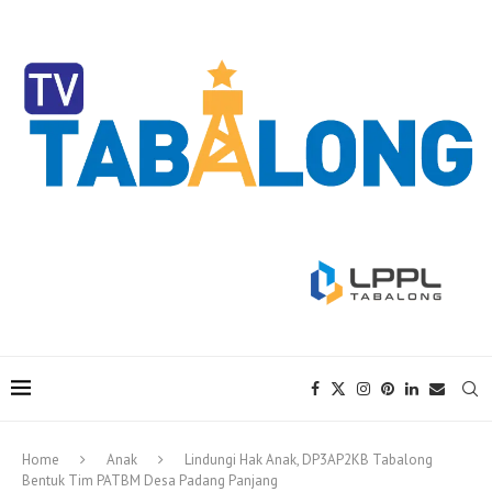
Home
Anak
Lindungi Hak Anak, DP3AP2KB Tabalong
Bentuk Tim PATBM Desa Padang Panjang