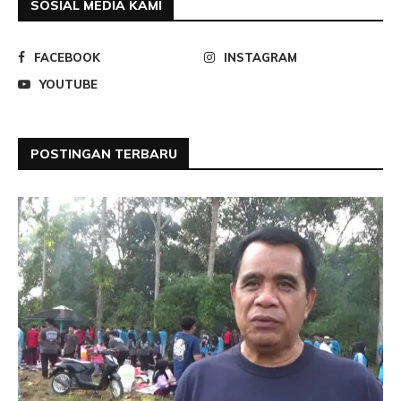
SOSIAL MEDIA KAMI
FACEBOOK
INSTAGRAM
YOUTUBE
POSTINGAN TERBARU