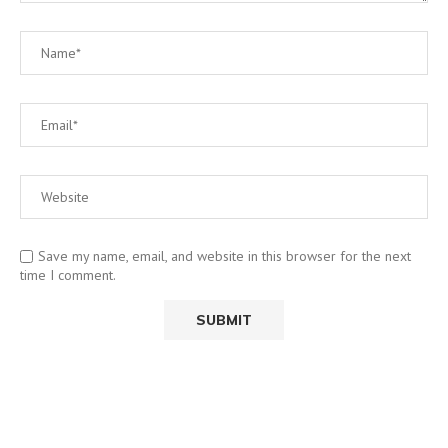
Save my name, email, and website in this browser for the next
time I comment.