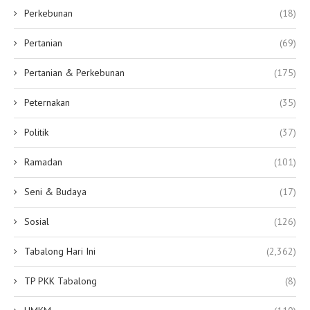
Perkebunan
(18)
Pertanian
(69)
Pertanian & Perkebunan
(175)
Peternakan
(35)
Politik
(37)
Ramadan
(101)
Seni & Budaya
(17)
Sosial
(126)
Tabalong Hari Ini
(2,362)
TP PKK Tabalong
(8)