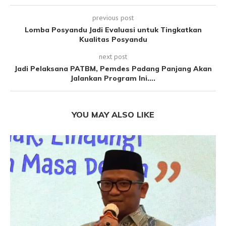
previous post
Lomba Posyandu Jadi Evaluasi untuk Tingkatkan
Kualitas Posyandu
next post
Jadi Pelaksana PATBM, Pemdes Padang Panjang Akan
Jalankan Program Ini….
YOU MAY ALSO LIKE