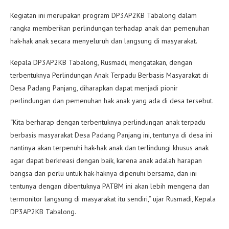
Kegiatan ini merupakan program DP3AP2KB Tabalong dalam
rangka memberikan perlindungan terhadap anak dan pemenuhan
hak-hak anak secara menyeluruh dan langsung di masyarakat.
Kepala DP3AP2KB Tabalong, Rusmadi, mengatakan, dengan
terbentuknya Perlindungan Anak Terpadu Berbasis Masyarakat di
Desa Padang Panjang, diharapkan dapat menjadi pionir
perlindungan dan pemenuhan hak anak yang ada di desa tersebut.
“Kita berharap dengan terbentuknya perlindungan anak terpadu
berbasis masyarakat Desa Padang Panjang ini, tentunya di desa ini
nantinya akan terpenuhi hak-hak anak dan terlindungi khusus anak
agar dapat berkreasi dengan baik, karena anak adalah harapan
bangsa dan perlu untuk hak-haknya dipenuhi bersama, dan ini
tentunya dengan dibentuknya PATBM ini akan lebih mengena dan
termonitor langsung di masyarakat itu sendiri,” ujar Rusmadi, Kepala
DP3AP2KB Tabalong.