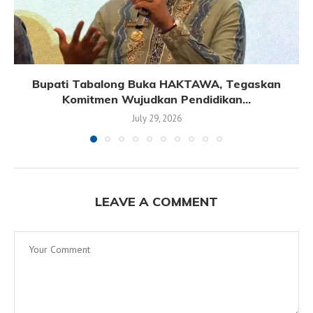
Bupati Tabalong Buka HAKTAWA, Tegaskan
Komitmen Wujudkan Pendidikan...
July 29, 2026
LEAVE A COMMENT