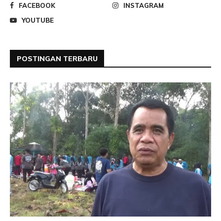
FACEBOOK
INSTAGRAM
YOUTUBE
POSTINGAN TERBARU