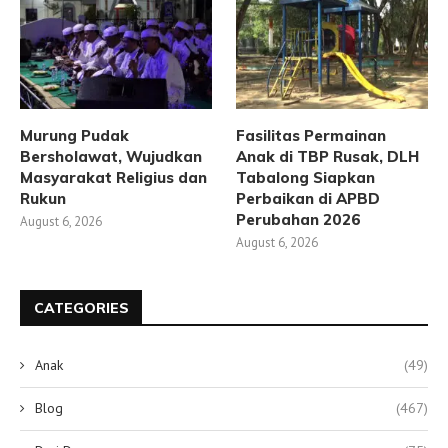
Murung Pudak
Fasilitas Permainan
Bersholawat, Wujudkan
Anak di TBP Rusak, DLH
Masyarakat Religius dan
Tabalong Siapkan
Rukun
Perbaikan di APBD
Perubahan 2026
August 6, 2026
August 6, 2026
CATEGORIES
Anak
(49)
Blog
(467)