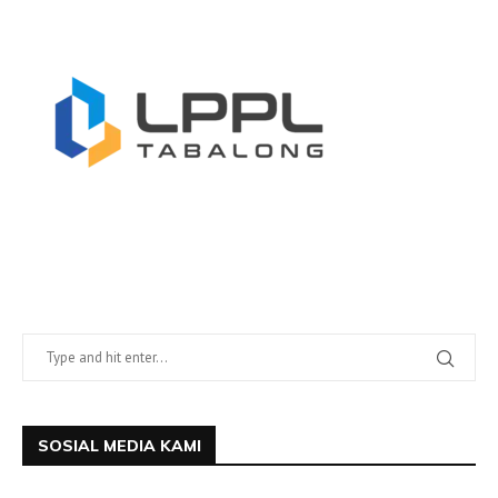
SOSIAL MEDIA KAMI