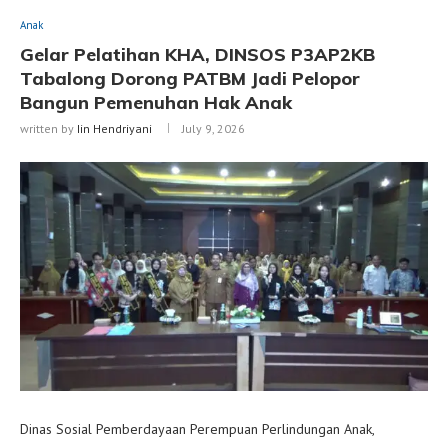
Anak
Gelar Pelatihan KHA, DINSOS P3AP2KB
Tabalong Dorong PATBM Jadi Pelopor
Bangun Pemenuhan Hak Anak
written by
Iin Hendriyani
July 9, 2026
Dinas Sosial Pemberdayaan Perempuan Perlindungan Anak,