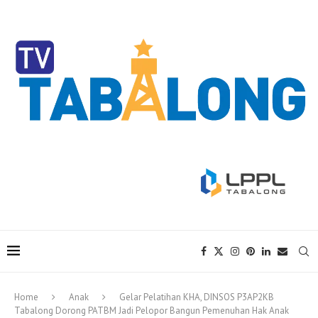
Home
Anak
Gelar Pelatihan KHA, DINSOS P3AP2KB
Tabalong Dorong PATBM Jadi Pelopor Bangun Pemenuhan Hak Anak