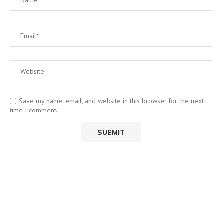
Save my name, email, and website in this browser for the next
time I comment.