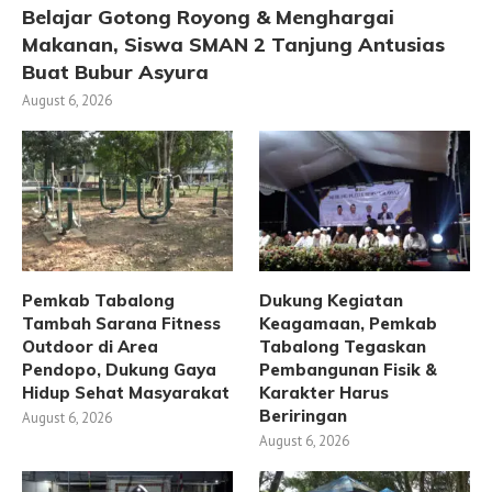
Belajar Gotong Royong & Menghargai
Makanan, Siswa SMAN 2 Tanjung Antusias
Buat Bubur Asyura
August 6, 2026
Pemkab Tabalong
Dukung Kegiatan
Tambah Sarana Fitness
Keagamaan, Pemkab
Outdoor di Area
Tabalong Tegaskan
Pendopo, Dukung Gaya
Pembangunan Fisik &
Hidup Sehat Masyarakat
Karakter Harus
Beriringan
August 6, 2026
August 6, 2026