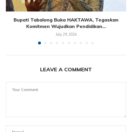
Bupati Tabalong Buka HAKTAWA, Tegaskan
Komitmen Wujudkan Pendidikan...
July 29, 2026
LEAVE A COMMENT