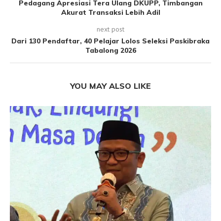
Pedagang Apresiasi Tera Ulang DKUPP, Timbangan
Akurat Transaksi Lebih Adil
next post
Dari 130 Pendaftar, 40 Pelajar Lolos Seleksi Paskibraka
Tabalong 2026
YOU MAY ALSO LIKE