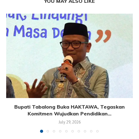
YOU MAY ALSO LIKE
Bupati Tabalong Buka HAKTAWA, Tegaskan
Komitmen Wujudkan Pendidikan...
July 29, 2026