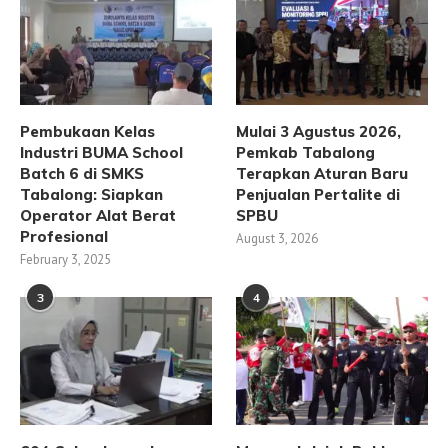
Pembukaan Kelas
Mulai 3 Agustus 2026,
Industri BUMA School
Pemkab Tabalong
Batch 6 di SMKS
Terapkan Aturan Baru
Tabalong: Siapkan
Penjualan Pertalite di
Operator Alat Berat
SPBU
Profesional
August 3, 2026
February 3, 2025
3
4