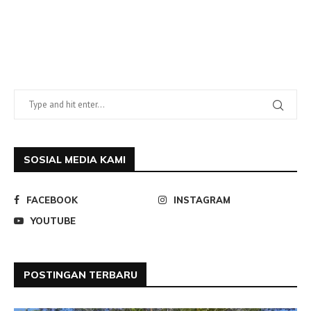
SOSIAL MEDIA KAMI
FACEBOOK
INSTAGRAM
YOUTUBE
POSTINGAN TERBARU