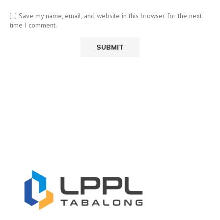
Save my name, email, and website in this browser for the next
time I comment.