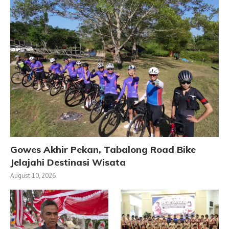
Gowes Akhir Pekan, Tabalong Road Bike
Jelajahi Destinasi Wisata
August 10, 2026