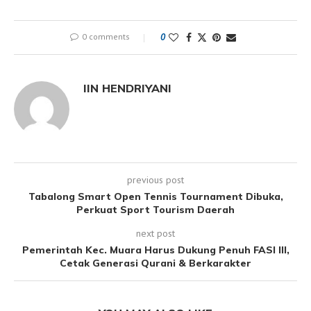
0 comments
0
IIN HENDRIYANI
previous post
Tabalong Smart Open Tennis Tournament Dibuka,
Perkuat Sport Tourism Daerah
next post
Pemerintah Kec. Muara Harus Dukung Penuh FASI III,
Cetak Generasi Qurani & Berkarakter