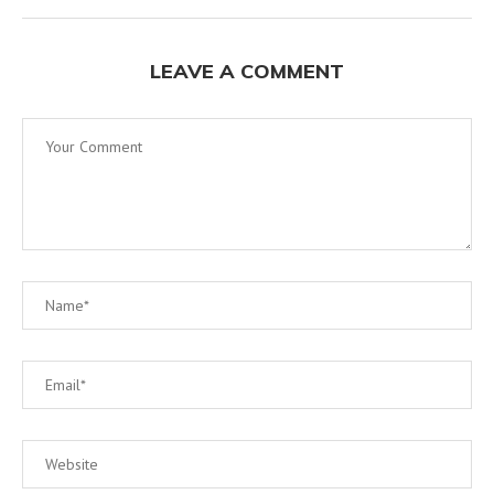
LEAVE A COMMENT