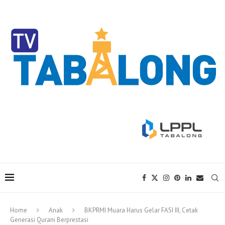
Home
Anak
BKPRMI Muara Harus Gelar FASI III, Cetak
Generasi Qurani Berprestasi