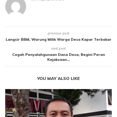
previous post
Langsir BBM, Warung Milik Warga Desa Kapar Terbakar
next post
Cegah Penyalahgunaan Dana Desa, Begini Peran
Kejaksaan…
YOU MAY ALSO LIKE