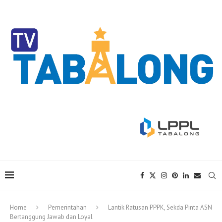
Home
Pemerintahan
Lantik Ratusan PPPK, Sekda Pinta ASN
Bertanggung Jawab dan Loyal