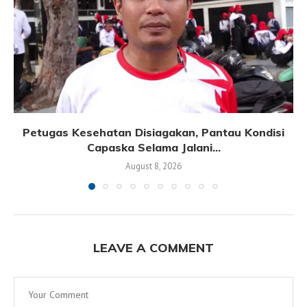
Petugas Kesehatan Disiagakan, Pantau Kondisi
Capaska Selama Jalani...
August 8, 2026
LEAVE A COMMENT