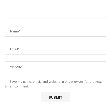
Save my name, email, and website in this browser for the next
time I comment.