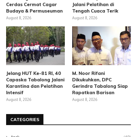
Cerdas Cermat Cagar
Jalani Pelatihan di
Budaya & Permuseuman
Tengah Cuaca Terik
August 8, 2026
August 8, 2026
Jelang HUT Ke-81 RI, 40
M. Noor Rifani
Capaska Tabalong Jalani
Dikukuhkan, DPC
Karantina dan Pelatihan
Gerindra Tabalong Siap
Intensif
Rapatkan Barisan
August 8, 2026
August 8, 2026
CATEGORIES