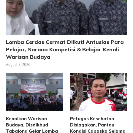
Lomba Cerdas Cermat Diikuti Antusias Para
Pelajar, Sarana Kompetisi & Belajar Kenali
Warisan Budaya
August 8, 2026
Kenalkan Warisan
Petugas Kesehatan
Budaya, Disdikbud
Disiagakan, Pantau
Tabalong Gelar Lomba
Kondisi Capaska Selama