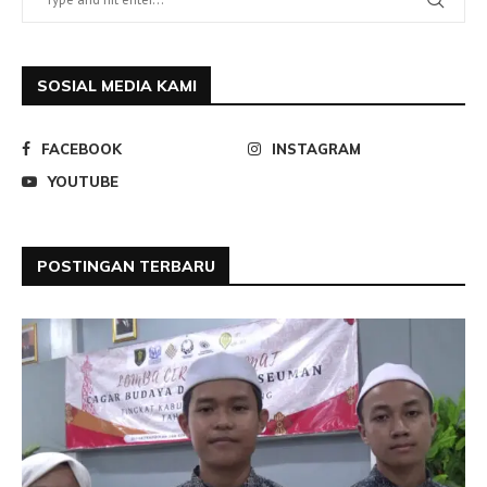
SOSIAL MEDIA KAMI
FACEBOOK
INSTAGRAM
YOUTUBE
POSTINGAN TERBARU