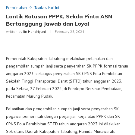
Pemerintahan
Tabalong Hari Ini
Lantik Ratusan PPPK, Sekda Pinta ASN
Bertanggung Jawab dan Loyal
written by
Iin Hendriyani
February 28, 2024
Pemerintah Kabupaten Tabalong melakukan pelantikan dan
pengambilan sumpah janji serta penyerahan SK PPPK formasi tahun
anggaran 2023, sekaligus penyerahan SK CPNS Pola Pembibitan
Sekolah Tinggi Transportasi Darat (STTD) tahun anggaran 2023,
pada Selasa, 27 Februari 2024, di Pendopo Bersinar Pembataan,
Kecamatan Murung Pudak.
Pelantikan dan pengambilan sumpah janji serta penyerahan SK
pegawai pemerintah dengan perjanjian kerja atau PPPK dan SK
CPNS Pola Pembibitan STTD tahun anggaran 2023 ini dilakukan
Sekretaris Daerah Kabupaten Tabalong, Hamida Munawarah.