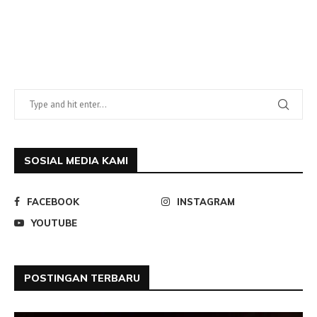
SOSIAL MEDIA KAMI
FACEBOOK
INSTAGRAM
YOUTUBE
POSTINGAN TERBARU