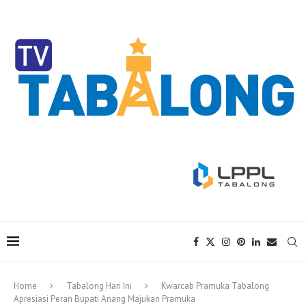
Home
Tabalong Hari Ini
Kwarcab Pramuka Tabalong
Apresiasi Peran Bupati Anang Majukan Pramuka