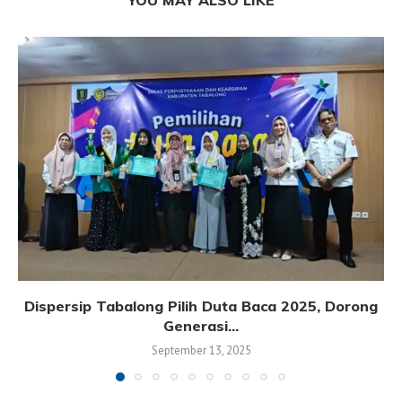
Dispersip Tabalong Pilih Duta Baca 2025, Dorong
Generasi...
September 13, 2025