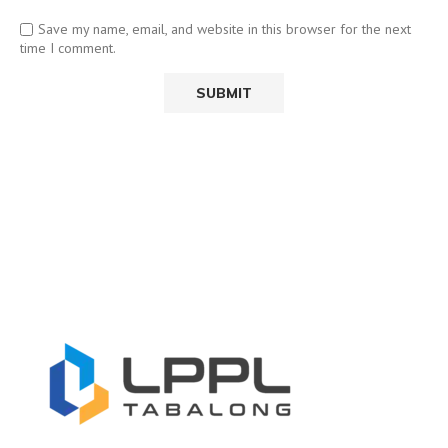
Save my name, email, and website in this browser for the next
time I comment.