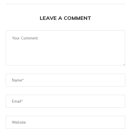
LEAVE A COMMENT