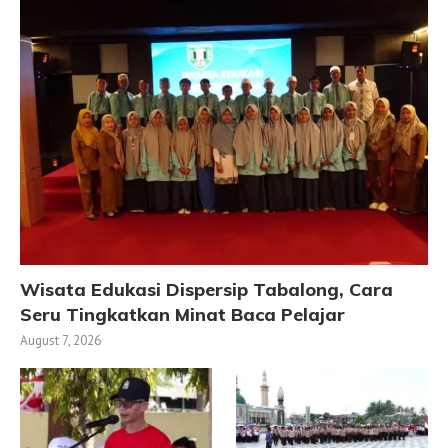
Wisata Edukasi Dispersip Tabalong, Cara
Seru Tingkatkan Minat Baca Pelajar
August 7, 2026