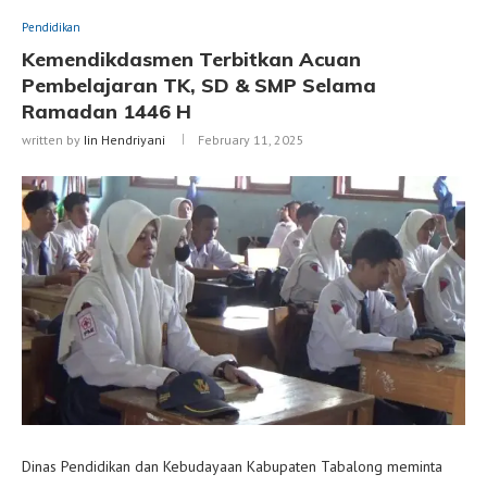
Pendidikan
Kemendikdasmen Terbitkan Acuan
Pembelajaran TK, SD & SMP Selama
Ramadan 1446 H
written by
Iin Hendriyani
February 11, 2025
Dinas Pendidikan dan Kebudayaan Kabupaten Tabalong meminta