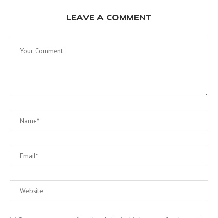
LEAVE A COMMENT