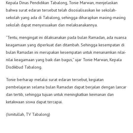
Kepala Dinas Pendidikan Tabalong, Tonie Marwan, menjelaskan
bahwa surat edaran tersebut telah disosialisasikan ke sekolah-
sekolah yang ada di Tabalong, sehingga diharapkan masing-masing
sekolah dapat menyesuaikan dan melaksanakannya.
“Tentu, mengingat ini dilaksanakan pada bulan Ramadan, ada nuansa
keagamaan yang diperkuat dan ditambah. Sehingga kesempatan di
bulan Ramadan ini merupakan kesempatan untuk menanamkan nilai-
nilai keagamaan yang baik dan bagus,” ujar Tonie Marwan, Kepala
Disdikbud Tabalong.
Tonie berharap melalui surat edaran tersebut, kegiatan
pembelajaran selama bulan Ramadan dapat berjalan dengan lancar
dan tertib, sehingga tujuan untuk meningkatkan keimanan dan
ketakwaan siswa dapat tercapai.
(Ismitullah, TV Tabalong)