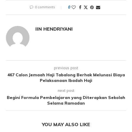
0 comments
0
IIN HENDRIYANI
previous post
467 Calon Jemaah Haji Tabalong Berhak Melunasi Biaya
Pelaksanaan Ibadah Haji
next post
Begini Formula Pembelajaran yang Diterapkan Sekolah
Selama Ramadan
YOU MAY ALSO LIKE