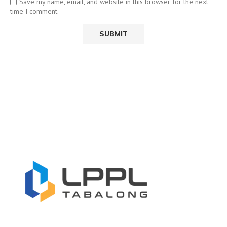
Save my name, email, and website in this browser for the next
time I comment.