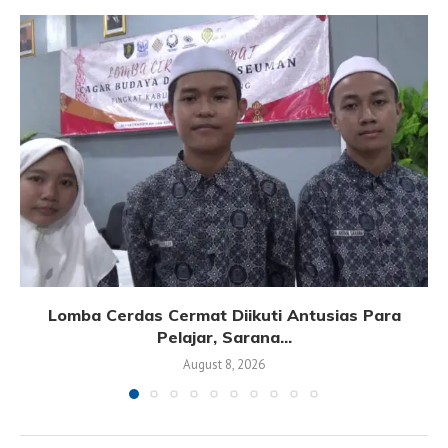
Lomba Cerdas Cermat Diikuti Antusias Para
Pelajar, Sarana...
August 8, 2026