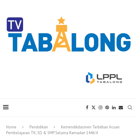
Home
Pendidikan
Kemendikdasmen Terbitkan Acuan
Pembelajaran TK, SD & SMP Selama Ramadan 1446 H