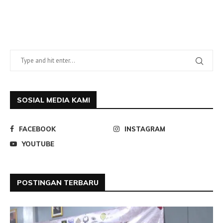
SOSIAL MEDIA KAMI
FACEBOOK
INSTAGRAM
YOUTUBE
POSTINGAN TERBARU