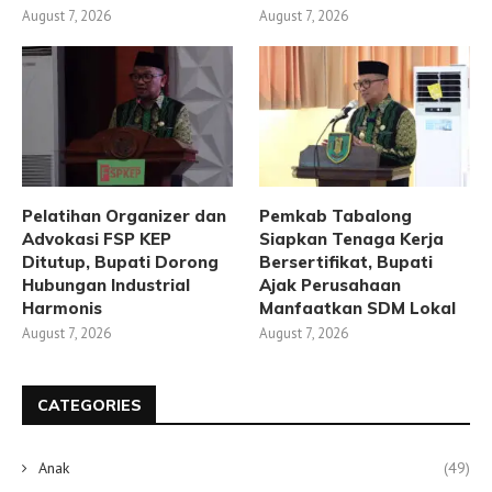
August 7, 2026
August 7, 2026
Pelatihan Organizer dan
Pemkab Tabalong
Advokasi FSP KEP
Siapkan Tenaga Kerja
Ditutup, Bupati Dorong
Bersertifikat, Bupati
Hubungan Industrial
Ajak Perusahaan
Harmonis
Manfaatkan SDM Lokal
August 7, 2026
August 7, 2026
CATEGORIES
Anak
(49)