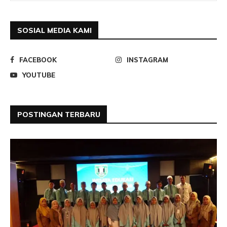
SOSIAL MEDIA KAMI
FACEBOOK
INSTAGRAM
YOUTUBE
POSTINGAN TERBARU