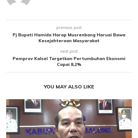
previous post
Pj Bupati Hamida Harap Musrenbang Haruai Bawa
Kesejahteraan Masyarakat
next post
Pemprov Kalsel Targetkan Pertumbuhan Ekonomi
Capai 8,2%
YOU MAY ALSO LIKE