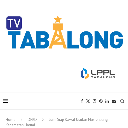
Home
DPRD
Jurni Siap Kawal Usulan Musrenbang
Kecamatan Haruai