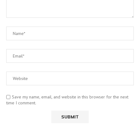
Save my name, email, and website in this browser for the next
time I comment.