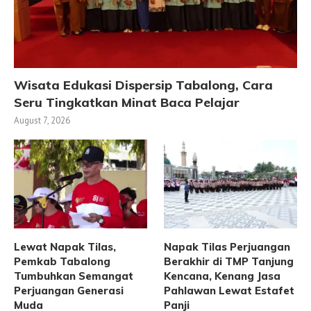
Wisata Edukasi Dispersip Tabalong, Cara
Seru Tingkatkan Minat Baca Pelajar
August 7, 2026
Lewat Napak Tilas,
Napak Tilas Perjuangan
Pemkab Tabalong
Berakhir di TMP Tanjung
Tumbuhkan Semangat
Kencana, Kenang Jasa
Perjuangan Generasi
Pahlawan Lewat Estafet
Muda
Panji