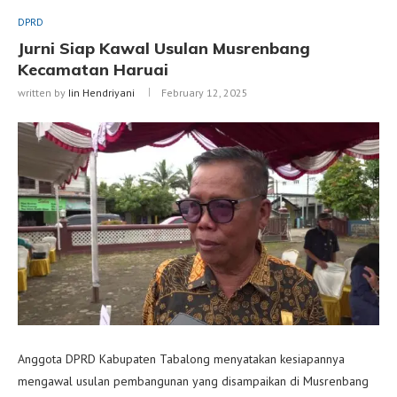
DPRD
Jurni Siap Kawal Usulan Musrenbang
Kecamatan Haruai
written by
Iin Hendriyani
February 12, 2025
Anggota DPRD Kabupaten Tabalong menyatakan kesiapannya
mengawal usulan pembangunan yang disampaikan di Musrenbang