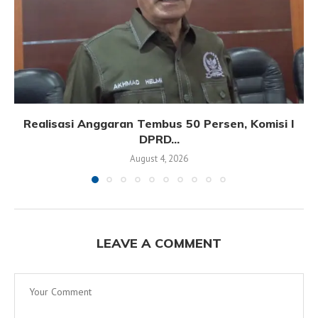
Realisasi Anggaran Tembus 50 Persen, Komisi I
DPRD...
August 4, 2026
LEAVE A COMMENT