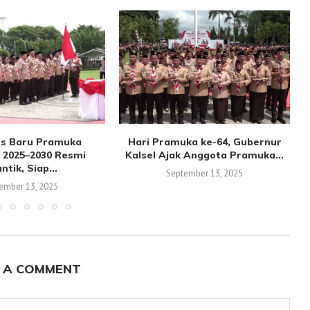
s Baru Pramuka
Hari Pramuka ke-64, Gubernur
 2025–2030 Resmi
Kalsel Ajak Anggota Pramuka...
antik, Siap...
September 13, 2025
ember 13, 2025
 A COMMENT