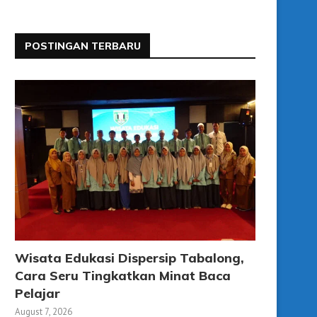
POSTINGAN TERBARU
Wisata Edukasi Dispersip Tabalong,
Cara Seru Tingkatkan Minat Baca
Pelajar
August 7, 2026