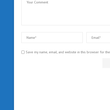
Save my name, email, and website in this browser for th