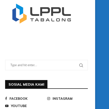
SOSIAL MEDIA KAMI
FACEBOOK
INSTAGRAM
YOUTUBE