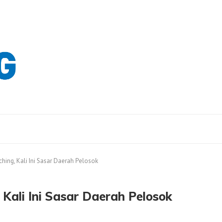
hing, Kali Ini Sasar Daerah Pelosok
 Kali Ini Sasar Daerah Pelosok