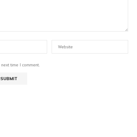
e next time I comment.