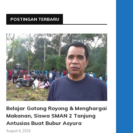
POSTINGAN TERBARU
Belajar Gotong Royong & Menghargai
Makanan, Siswa SMAN 2 Tanjung
Antusias Buat Bubur Asyura
August 6, 2026