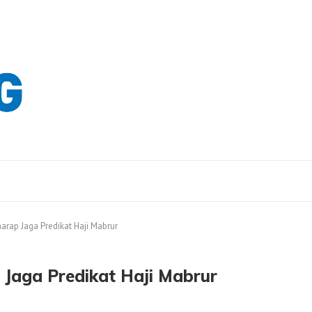
arap Jaga Predikat Haji Mabrur
 Jaga Predikat Haji Mabrur