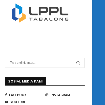
SOSIAL MEDIA KAMI
FACEBOOK
INSTAGRAM
YOUTUBE