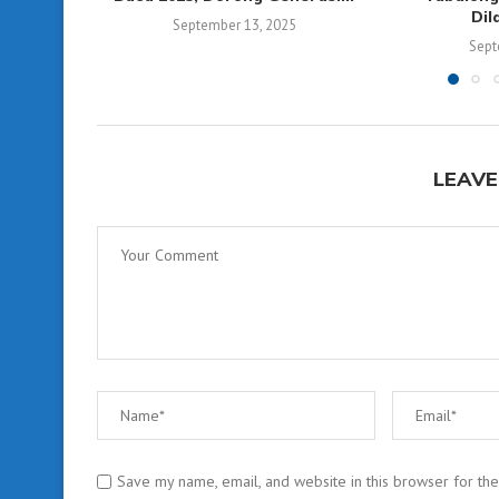
Dil
September 13, 2025
Sept
LEAVE
Save my name, email, and website in this browser for th