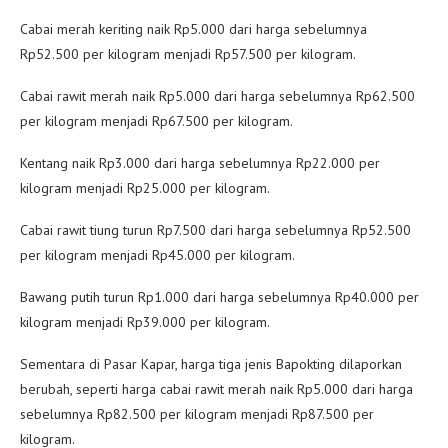
Cabai merah keriting naik Rp5.000 dari harga sebelumnya
Rp52.500 per kilogram menjadi Rp57.500 per kilogram.
Cabai rawit merah naik Rp5.000 dari harga sebelumnya Rp62.500
per kilogram menjadi Rp67.500 per kilogram.
Kentang naik Rp3.000 dari harga sebelumnya Rp22.000 per
kilogram menjadi Rp25.000 per kilogram.
Cabai rawit tiung turun Rp7.500 dari harga sebelumnya Rp52.500
per kilogram menjadi Rp45.000 per kilogram.
Bawang putih turun Rp1.000 dari harga sebelumnya Rp40.000 per
kilogram menjadi Rp39.000 per kilogram.
Sementara di Pasar Kapar, harga tiga jenis Bapokting dilaporkan
berubah, seperti harga cabai rawit merah naik Rp5.000 dari harga
sebelumnya Rp82.500 per kilogram menjadi Rp87.500 per
kilogram.