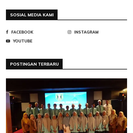
SOSIAL MEDIA KAMI
FACEBOOK
INSTAGRAM
YOUTUBE
POSTINGAN TERBARU