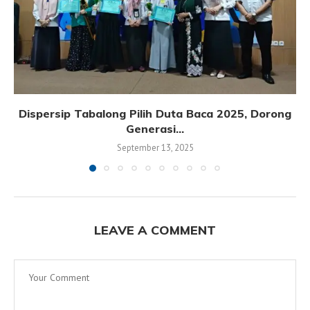
Dispersip Tabalong Pilih Duta Baca 2025, Dorong
Generasi...
September 13, 2025
LEAVE A COMMENT