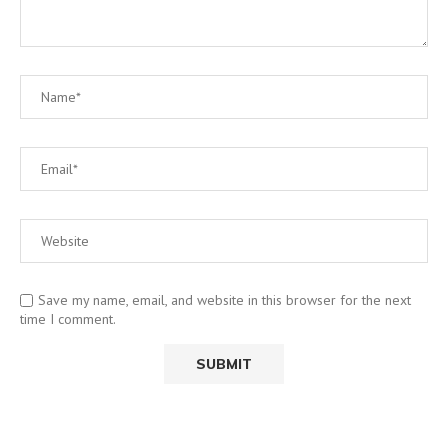
Save my name, email, and website in this browser for the next
time I comment.