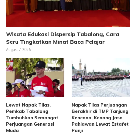
Wisata Edukasi Dispersip Tabalong, Cara
Seru Tingkatkan Minat Baca Pelajar
August 7, 2026
Lewat Napak Tilas,
Napak Tilas Perjuangan
Pemkab Tabalong
Berakhir di TMP Tanjung
Tumbuhkan Semangat
Kencana, Kenang Jasa
Perjuangan Generasi
Pahlawan Lewat Estafet
Muda
Panji