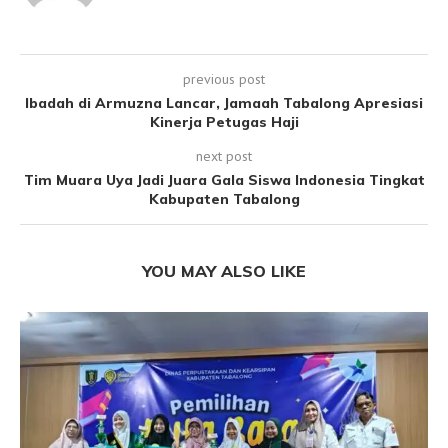
previous post
Ibadah di Armuzna Lancar, Jamaah Tabalong Apresiasi
Kinerja Petugas Haji
next post
Tim Muara Uya Jadi Juara Gala Siswa Indonesia Tingkat
Kabupaten Tabalong
YOU MAY ALSO LIKE