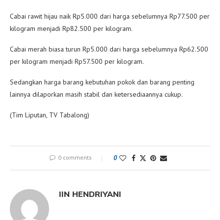
Cabai rawit hijau naik Rp5.000 dari harga sebelumnya Rp77.500 per
kilogram menjadi Rp82.500 per kilogram.
Cabai merah biasa turun Rp5.000 dari harga sebelumnya Rp62.500
per kilogram menjadi Rp57.500 per kilogram.
Sedangkan harga barang kebutuhan pokok dan barang penting
lainnya dilaporkan masih stabil dan ketersediaannya cukup.
(Tim Liputan, TV Tabalong)
0 comments
0
IIN HENDRIYANI