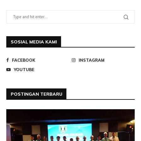
SOSIAL MEDIA KAMI
FACEBOOK
INSTAGRAM
YOUTUBE
POSTINGAN TERBARU