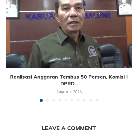
Realisasi Anggaran Tembus 50 Persen, Komisi I
DPRD...
August 4, 2026
LEAVE A COMMENT