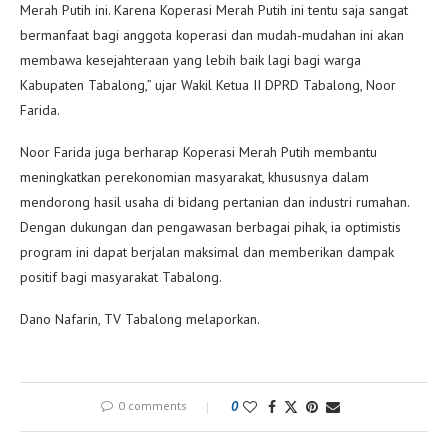
Merah Putih ini. Karena Koperasi Merah Putih ini tentu saja sangat
bermanfaat bagi anggota koperasi dan mudah-mudahan ini akan
membawa kesejahteraan yang lebih baik lagi bagi warga
Kabupaten Tabalong,” ujar Wakil Ketua II DPRD Tabalong, Noor
Farida.
Noor Farida juga berharap Koperasi Merah Putih membantu
meningkatkan perekonomian masyarakat, khususnya dalam
mendorong hasil usaha di bidang pertanian dan industri rumahan.
Dengan dukungan dan pengawasan berbagai pihak, ia optimistis
program ini dapat berjalan maksimal dan memberikan dampak
positif bagi masyarakat Tabalong.
Dano Nafarin, TV Tabalong melaporkan.
0 comments
0