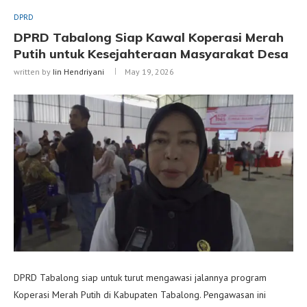
DPRD
DPRD Tabalong Siap Kawal Koperasi Merah
Putih untuk Kesejahteraan Masyarakat Desa
written by
Iin Hendriyani
May 19, 2026
DPRD Tabalong siap untuk turut mengawasi jalannya program
Koperasi Merah Putih di Kabupaten Tabalong. Pengawasan ini