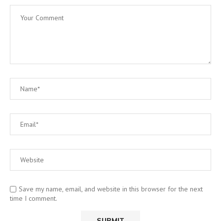
Save my name, email, and website in this browser for the next
time I comment.