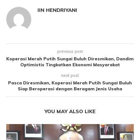
IIN HENDRIYANI
previous post
Koperasi Merah Putih Sungai Buluh Diresmikan, Dandim
Optimistis Tingkatkan Ekonomi Masyarakat
next post
Pasca Diresmikan, Koperasi Merah Putih Sungai Buluh
Siap Beroperasi dengan Beragam Jenis Usaha
YOU MAY ALSO LIKE