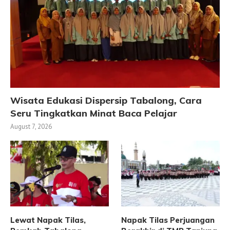
Wisata Edukasi Dispersip Tabalong, Cara
Seru Tingkatkan Minat Baca Pelajar
August 7, 2026
Lewat Napak Tilas,
Napak Tilas Perjuangan