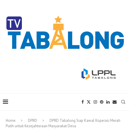
Home
DPRD
DPRD Tabalong Siap Kawal Koperasi Merah
Putih untuk Kesejahteraan Masyarakat Desa