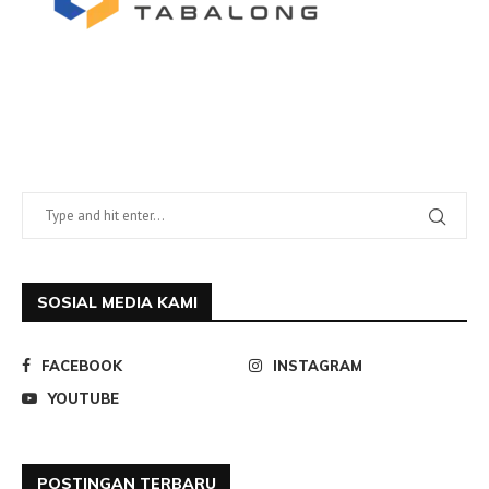
SOSIAL MEDIA KAMI
FACEBOOK
INSTAGRAM
YOUTUBE
POSTINGAN TERBARU