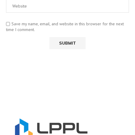
Save my name, email, and website in this browser for the next
time I comment.