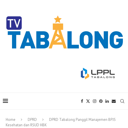
Home
DPRD
DPRD Tabalong Panggil Manajemen BPJS
Kesehatan dan RSUD HBK