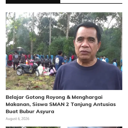
Belajar Gotong Royong & Menghargai
Makanan, Siswa SMAN 2 Tanjung Antusias
Buat Bubur Asyura
August 6, 2026