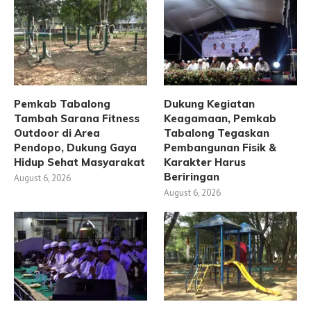
Pemkab Tabalong
Dukung Kegiatan
Tambah Sarana Fitness
Keagamaan, Pemkab
Outdoor di Area
Tabalong Tegaskan
Pendopo, Dukung Gaya
Pembangunan Fisik &
Hidup Sehat Masyarakat
Karakter Harus
Beriringan
August 6, 2026
August 6, 2026