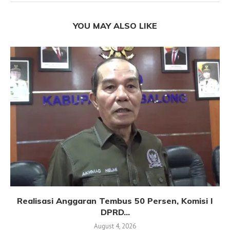
YOU MAY ALSO LIKE
Realisasi Anggaran Tembus 50 Persen, Komisi I
DPRD...
August 4, 2026