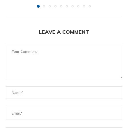
LEAVE A COMMENT