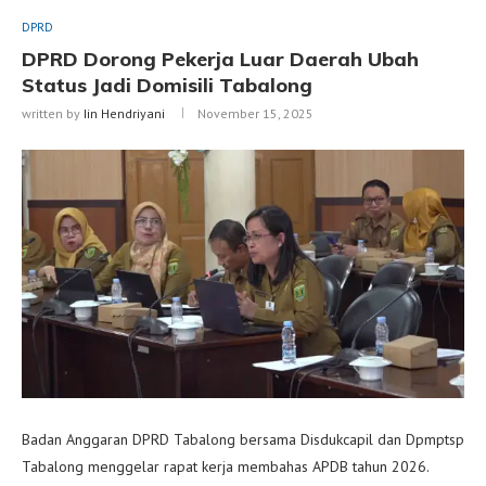
DPRD
DPRD Dorong Pekerja Luar Daerah Ubah
Status Jadi Domisili Tabalong
written by
Iin Hendriyani
November 15, 2025
Badan Anggaran DPRD Tabalong bersama Disdukcapil dan Dpmptsp
Tabalong menggelar rapat kerja membahas APDB tahun 2026.