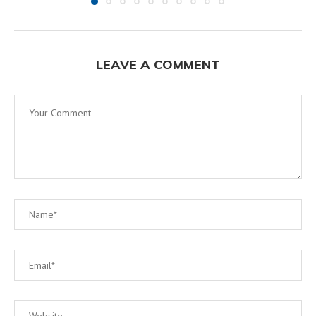
LEAVE A COMMENT