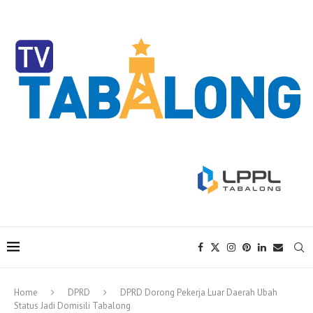
Home
DPRD
DPRD Dorong Pekerja Luar Daerah Ubah
Status Jadi Domisili Tabalong