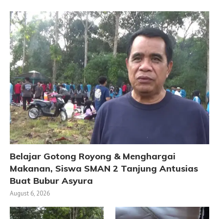
Belajar Gotong Royong & Menghargai
Makanan, Siswa SMAN 2 Tanjung Antusias
Buat Bubur Asyura
August 6, 2026