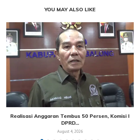
YOU MAY ALSO LIKE
Realisasi Anggaran Tembus 50 Persen, Komisi I
DPRD...
August 4, 2026