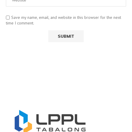
Save my name, email, and website in this browser for the next
time I comment.