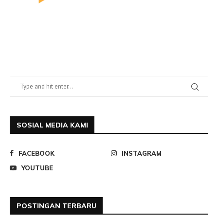
SOSIAL MEDIA KAMI
FACEBOOK
INSTAGRAM
YOUTUBE
POSTINGAN TERBARU