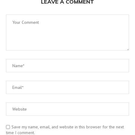
LEAVE A COMMENT
Save my name, email, and website in this browser for the next
time I comment.