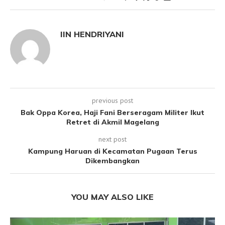
IIN HENDRIYANI
previous post
Bak Oppa Korea, Haji Fani Berseragam Militer Ikut
Retret di Akmil Magelang
next post
Kampung Haruan di Kecamatan Pugaan Terus
Dikembangkan
YOU MAY ALSO LIKE