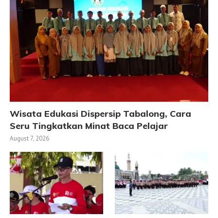
Wisata Edukasi Dispersip Tabalong, Cara
Seru Tingkatkan Minat Baca Pelajar
August 7, 2026