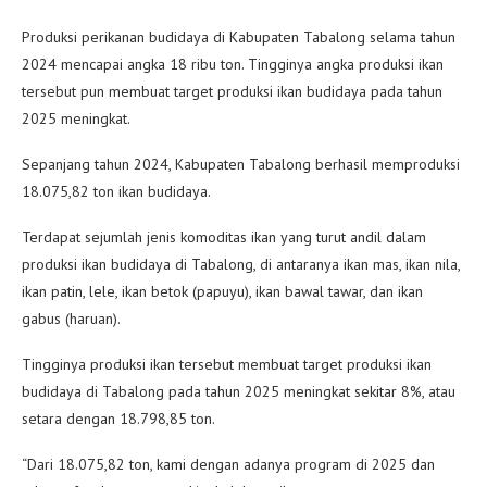
Produksi perikanan budidaya di Kabupaten Tabalong selama tahun
2024 mencapai angka 18 ribu ton. Tingginya angka produksi ikan
tersebut pun membuat target produksi ikan budidaya pada tahun
2025 meningkat.
Sepanjang tahun 2024, Kabupaten Tabalong berhasil memproduksi
18.075,82 ton ikan budidaya.
Terdapat sejumlah jenis komoditas ikan yang turut andil dalam
produksi ikan budidaya di Tabalong, di antaranya ikan mas, ikan nila,
ikan patin, lele, ikan betok (papuyu), ikan bawal tawar, dan ikan
gabus (haruan).
Tingginya produksi ikan tersebut membuat target produksi ikan
budidaya di Tabalong pada tahun 2025 meningkat sekitar 8%, atau
setara dengan 18.798,85 ton.
“Dari 18.075,82 ton, kami dengan adanya program di 2025 dan