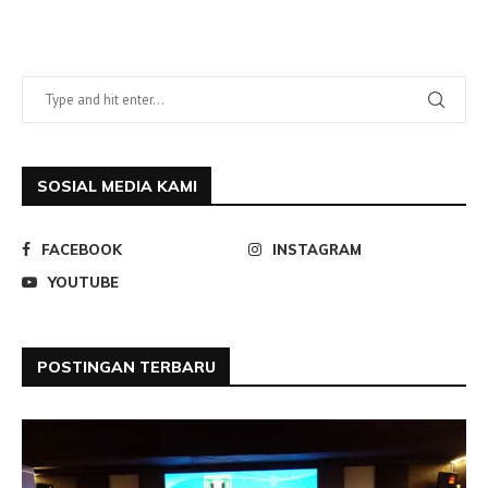
SOSIAL MEDIA KAMI
FACEBOOK
INSTAGRAM
YOUTUBE
POSTINGAN TERBARU