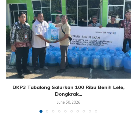
DKP3 Tabalong Salurkan 100 Ribu Benih Lele,
Dongkrak...
June 30, 2026