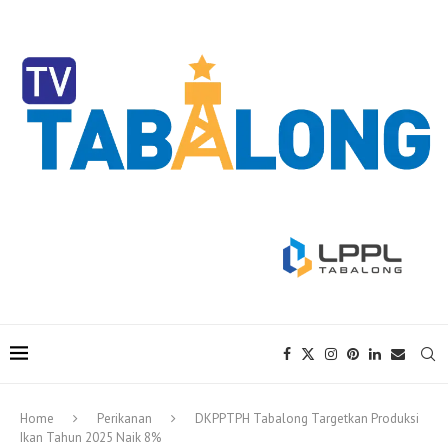
Home
Perikanan
DKPPTPH Tabalong Targetkan Produksi
Ikan Tahun 2025 Naik 8%