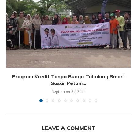
Program Kredit Tanpa Bunga Tabalong Smart
Sasar Petani...
September 22, 2025
LEAVE A COMMENT