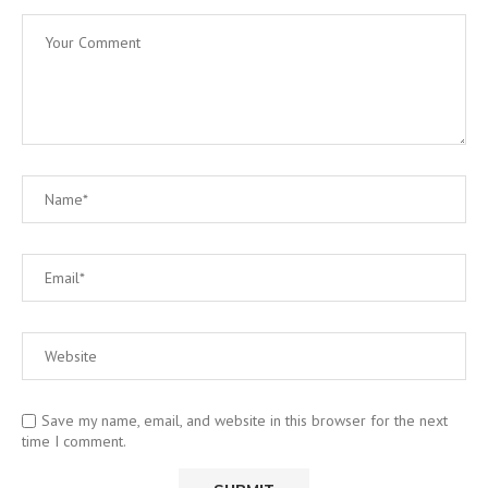
Save my name, email, and website in this browser for the next
time I comment.