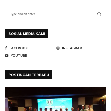
SOSIAL MEDIA KAMI
FACEBOOK
INSTAGRAM
YOUTUBE
POSTINGAN TERBARU