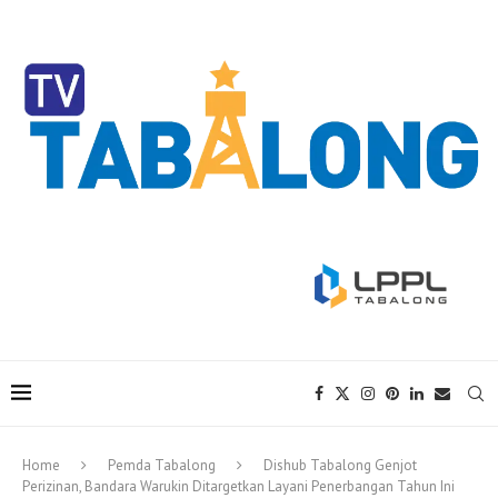
Home
Pemda Tabalong
Dishub Tabalong Genjot
Perizinan, Bandara Warukin Ditargetkan Layani Penerbangan Tahun Ini