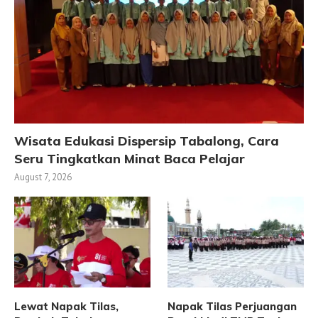
Wisata Edukasi Dispersip Tabalong, Cara
Seru Tingkatkan Minat Baca Pelajar
August 7, 2026
Lewat Napak Tilas,
Napak Tilas Perjuangan