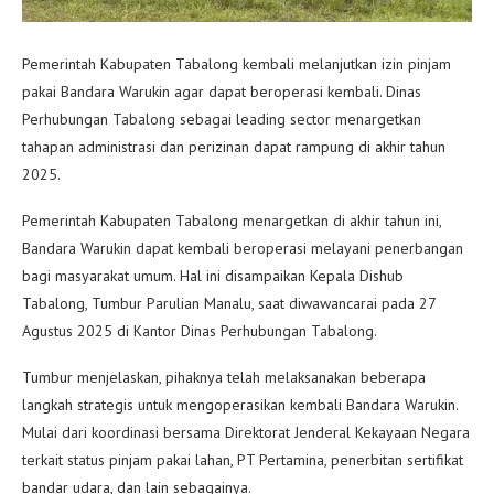
Pemerintah Kabupaten Tabalong kembali melanjutkan izin pinjam
pakai Bandara Warukin agar dapat beroperasi kembali. Dinas
Perhubungan Tabalong sebagai leading sector menargetkan
tahapan administrasi dan perizinan dapat rampung di akhir tahun
2025.
Pemerintah Kabupaten Tabalong menargetkan di akhir tahun ini,
Bandara Warukin dapat kembali beroperasi melayani penerbangan
bagi masyarakat umum. Hal ini disampaikan Kepala Dishub
Tabalong, Tumbur Parulian Manalu, saat diwawancarai pada 27
Agustus 2025 di Kantor Dinas Perhubungan Tabalong.
Tumbur menjelaskan, pihaknya telah melaksanakan beberapa
langkah strategis untuk mengoperasikan kembali Bandara Warukin.
Mulai dari koordinasi bersama Direktorat Jenderal Kekayaan Negara
terkait status pinjam pakai lahan, PT Pertamina, penerbitan sertifikat
bandar udara, dan lain sebagainya.