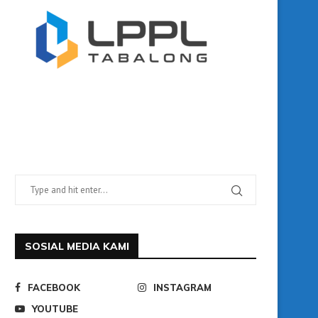
SOSIAL MEDIA KAMI
FACEBOOK
INSTAGRAM
YOUTUBE