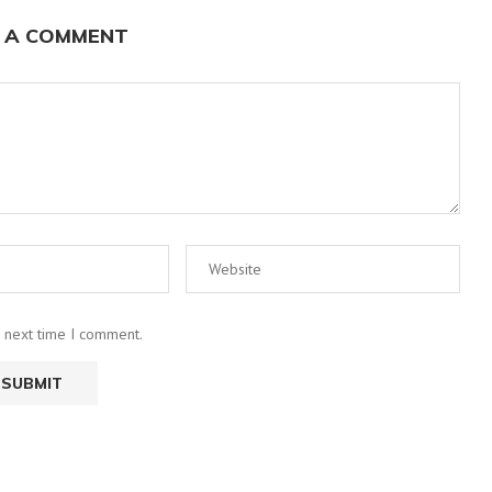
 A COMMENT
e next time I comment.