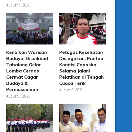
August 8, 2026
Kenalkan Warisan
Petugas Kesehatan
Budaya, Disdikbud
Disiagakan, Pantau
Tabalong Gelar
Kondisi Capaska
Lomba Cerdas
Selama Jalani
Cermat Cagar
Pelatihan di Tengah
Budaya &
Cuaca Terik
Permuseuman
August 8, 2026
August 8, 2026