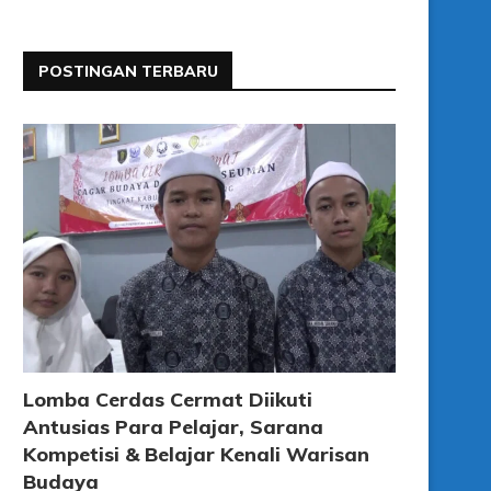
POSTINGAN TERBARU
Lomba Cerdas Cermat Diikuti
Antusias Para Pelajar, Sarana
Kompetisi & Belajar Kenali Warisan
Budaya