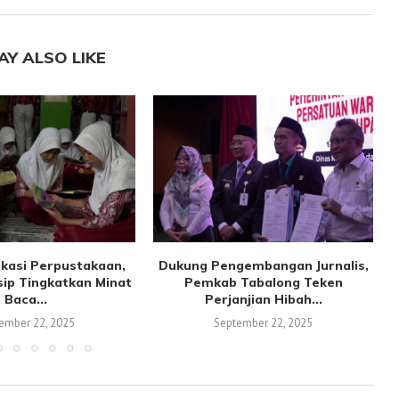
AY ALSO LIKE
kasi Perpustakaan,
Dukung Pengembangan Jurnalis,
sip Tingkatkan Minat
Pemkab Tabalong Teken
Baca...
Perjanjian Hibah...
ember 22, 2025
September 22, 2025