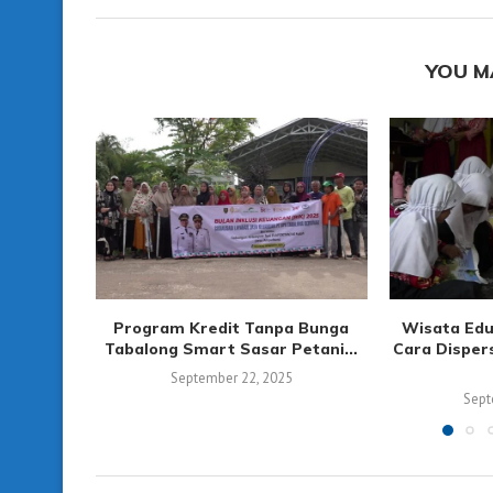
YOU M
Program Kredit Tanpa Bunga
Wisata Edu
Tabalong Smart Sasar Petani...
Cara Disper
September 22, 2025
Sept