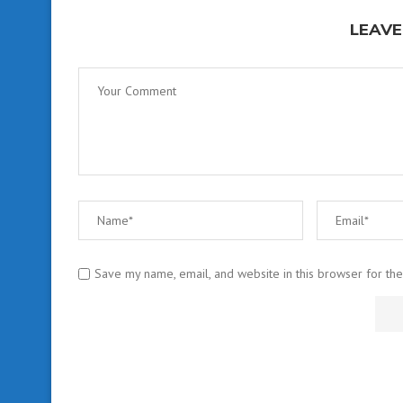
LEAVE
Save my name, email, and website in this browser for th