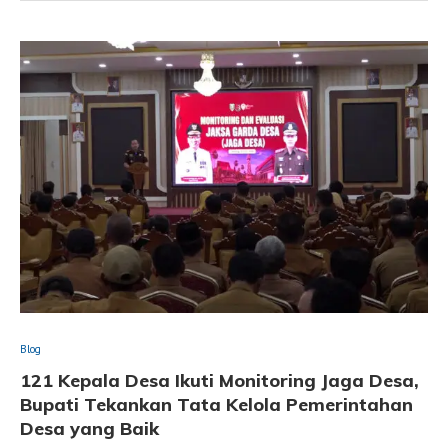
Blog
121 Kepala Desa Ikuti Monitoring Jaga Desa,
Bupati Tekankan Tata Kelola Pemerintahan
Desa yang Baik