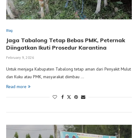
Blog
Jaga Tabalong Tetap Bebas PMK, Peternak
Diingatkan Ikuti Prosedur Karantina
February 9, 2026
Untuk menjaga Kabupaten Tabalong tetap aman dari Penyakit Mulut
dan Kuku atau PMK, masyarakat diimbau …
Read more