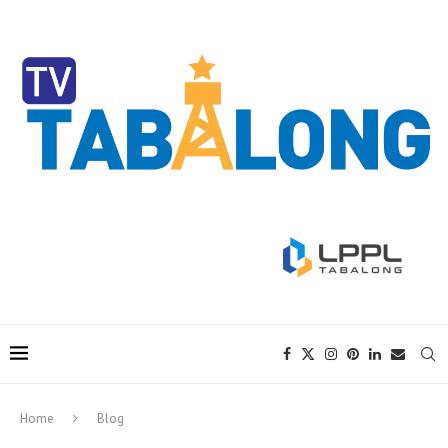
Home
Blog