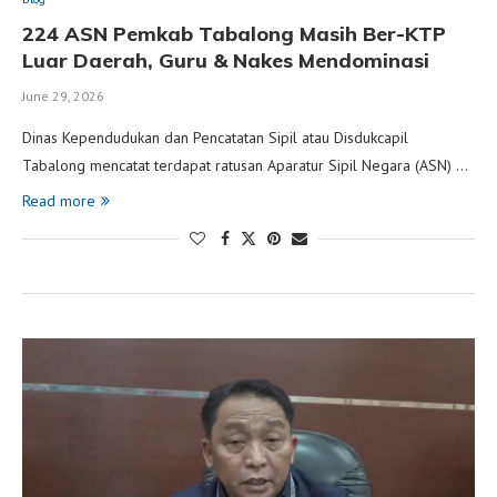
224 ASN Pemkab Tabalong Masih Ber-KTP
Luar Daerah, Guru & Nakes Mendominasi
June 29, 2026
Dinas Kependudukan dan Pencatatan Sipil atau Disdukcapil
Tabalong mencatat terdapat ratusan Aparatur Sipil Negara (ASN) …
Read more