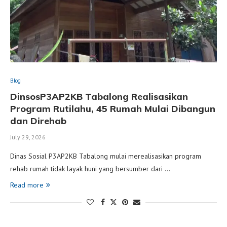
Blog
DinsosP3AP2KB Tabalong Realisasikan
Program Rutilahu, 45 Rumah Mulai Dibangun
dan Direhab
July 29, 2026
Dinas Sosial P3AP2KB Tabalong mulai merealisasikan program
rehab rumah tidak layak huni yang bersumber dari …
Read more