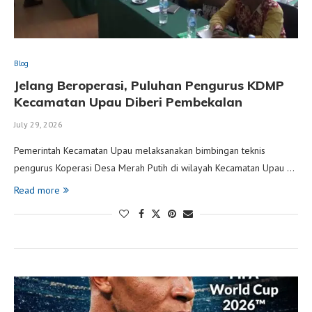
Blog
Jelang Beroperasi, Puluhan Pengurus KDMP
Kecamatan Upau Diberi Pembekalan
July 29, 2026
Pemerintah Kecamatan Upau melaksanakan bimbingan teknis
pengurus Koperasi Desa Merah Putih di wilayah Kecamatan Upau …
Read more