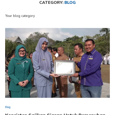
CATEGORY:
BLOG
Your blog category
Blog