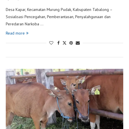
Desa Kapar, Kecamatan Murung Pudak, Kabupaten Tabalong –
Sosialisasi Pencegahan, Pemberantasan, Penyalahgunaan dan
Peredaran Narkoba …
Read more