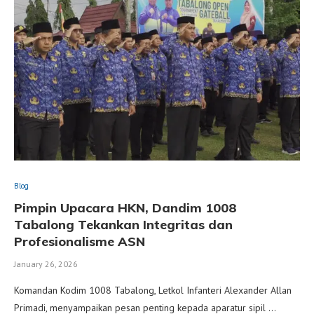
Blog
Pimpin Upacara HKN, Dandim 1008
Tabalong Tekankan Integritas dan
Profesionalisme ASN
January 26, 2026
Komandan Kodim 1008 Tabalong, Letkol Infanteri Alexander Allan
Primadi, menyampaikan pesan penting kepada aparatur sipil …