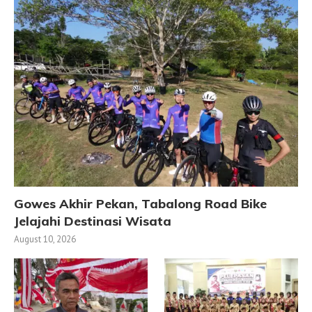
Gowes Akhir Pekan, Tabalong Road Bike
Jelajahi Destinasi Wisata
August 10, 2026