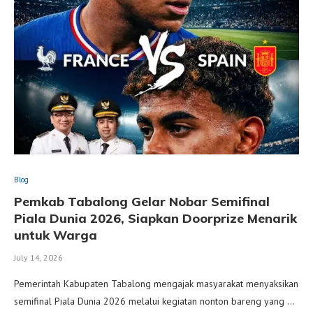
Blog
Pemkab Tabalong Gelar Nobar Semifinal
Piala Dunia 2026, Siapkan Doorprize Menarik
untuk Warga
July 14, 2026
Pemerintah Kabupaten Tabalong mengajak masyarakat menyaksikan
semifinal Piala Dunia 2026 melalui kegiatan nonton bareng yang …