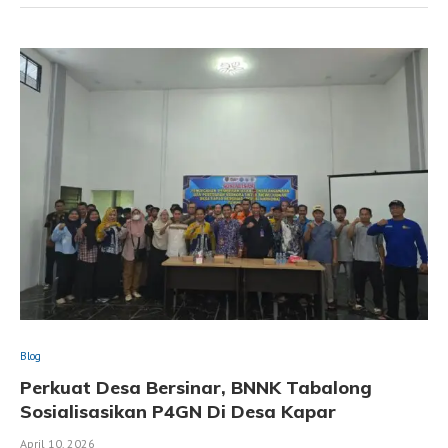
Blog
Perkuat Desa Bersinar, BNNK Tabalong
Sosialisasikan P4GN Di Desa Kapar
April 10, 2026