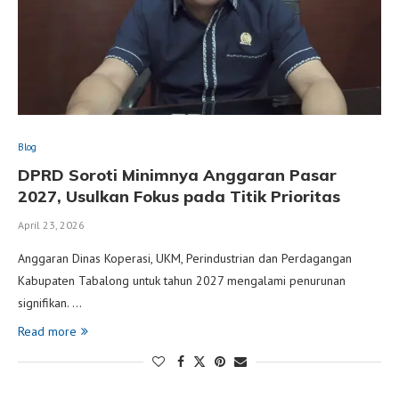
Blog
DPRD Soroti Minimnya Anggaran Pasar
2027, Usulkan Fokus pada Titik Prioritas
April 23, 2026
Anggaran Dinas Koperasi, UKM, Perindustrian dan Perdagangan
Kabupaten Tabalong untuk tahun 2027 mengalami penurunan
signifikan. …
Read more