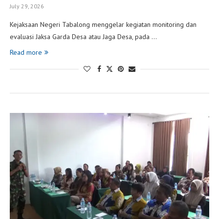
July 29, 2026
Kejaksaan Negeri Tabalong menggelar kegiatan monitoring dan
evaluasi Jaksa Garda Desa atau Jaga Desa, pada …
Read more