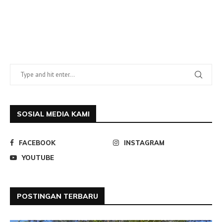
SOSIAL MEDIA KAMI
FACEBOOK
INSTAGRAM
YOUTUBE
POSTINGAN TERBARU