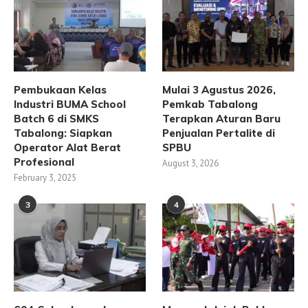
Pembukaan Kelas
Mulai 3 Agustus 2026,
Industri BUMA School
Pemkab Tabalong
Batch 6 di SMKS
Terapkan Aturan Baru
Tabalong: Siapkan
Penjualan Pertalite di
Operator Alat Berat
SPBU
Profesional
August 3, 2026
February 3, 2025
3
4