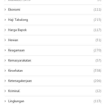
Ekonomi
(111)
Haji Tabalong
(215)
Harga Bapok
(117)
Hewan
(31)
Keagamaan
(270)
Kemasyarakatan
(57)
Kesehatan
(358)
Ketenagakerjaan
(206)
Kriminal
(12)
Lingkungan
(113)