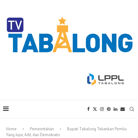
Home
Pemerintahan
Bupati Tabalong Tekankan Pemilu
Yang Jujur, Adil, dan Demokratis