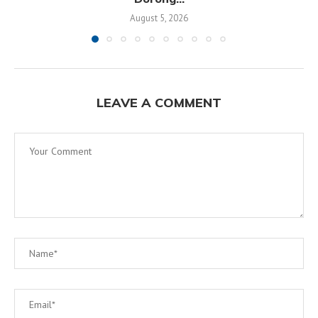
August 5, 2026
LEAVE A COMMENT