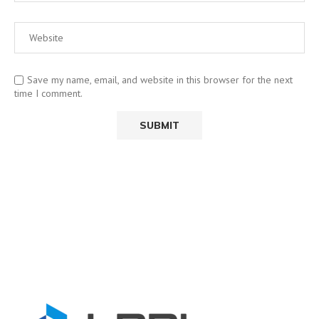
Save my name, email, and website in this browser for the next
time I comment.