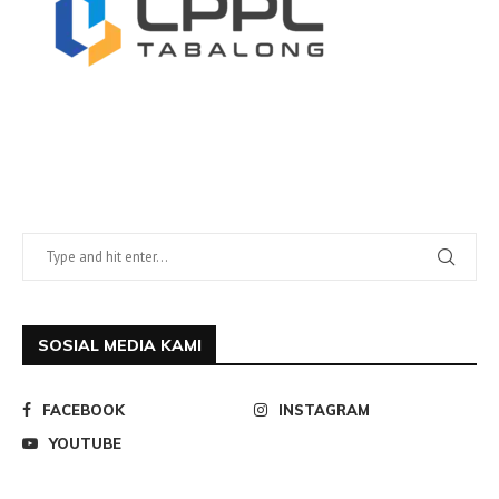
SOSIAL MEDIA KAMI
FACEBOOK
INSTAGRAM
YOUTUBE