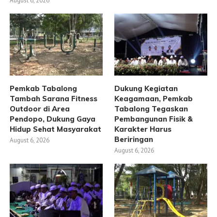
August 6, 2026
Pemkab Tabalong
Dukung Kegiatan
Tambah Sarana Fitness
Keagamaan, Pemkab
Outdoor di Area
Tabalong Tegaskan
Pendopo, Dukung Gaya
Pembangunan Fisik &
Hidup Sehat Masyarakat
Karakter Harus
Beriringan
August 6, 2026
August 6, 2026