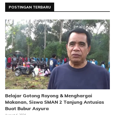
POSTINGAN TERBARU
Belajar Gotong Royong & Menghargai
Makanan, Siswa SMAN 2 Tanjung Antusias
Buat Bubur Asyura