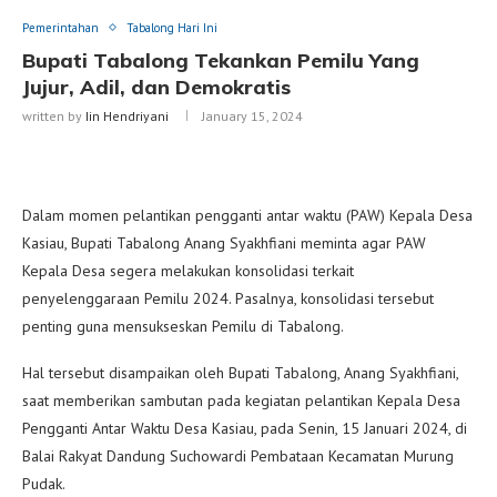
Pemerintahan
Tabalong Hari Ini
Bupati Tabalong Tekankan Pemilu Yang
Jujur, Adil, dan Demokratis
written by
Iin Hendriyani
January 15, 2024
Dalam momen pelantikan pengganti antar waktu (PAW) Kepala Desa
Kasiau, Bupati Tabalong Anang Syakhfiani meminta agar PAW
Kepala Desa segera melakukan konsolidasi terkait
penyelenggaraan Pemilu 2024. Pasalnya, konsolidasi tersebut
penting guna mensukseskan Pemilu di Tabalong.
Hal tersebut disampaikan oleh Bupati Tabalong, Anang Syakhfiani,
saat memberikan sambutan pada kegiatan pelantikan Kepala Desa
Pengganti Antar Waktu Desa Kasiau, pada Senin, 15 Januari 2024, di
Balai Rakyat Dandung Suchowardi Pembataan Kecamatan Murung
Pudak.