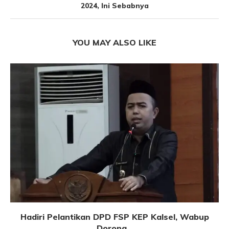
2024, Ini Sebabnya
YOU MAY ALSO LIKE
Hadiri Pelantikan DPD FSP KEP Kalsel, Wabup
Dorong...