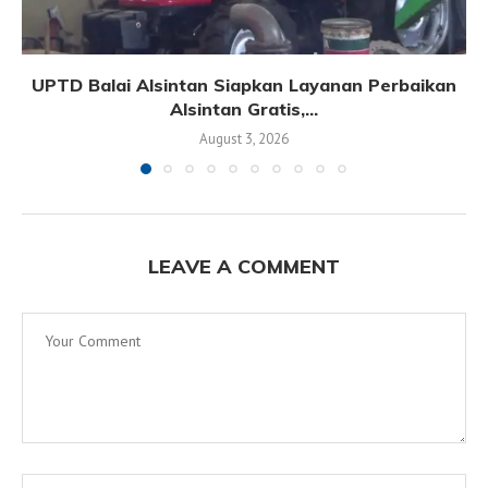
UPTD Balai Alsintan Siapkan Layanan Perbaikan
Alsintan Gratis,...
August 3, 2026
LEAVE A COMMENT