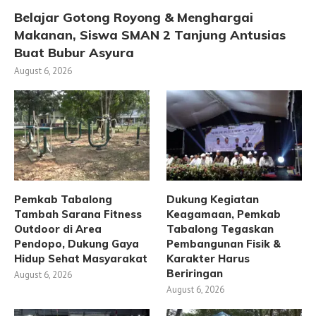
Belajar Gotong Royong & Menghargai
Makanan, Siswa SMAN 2 Tanjung Antusias
Buat Bubur Asyura
August 6, 2026
Pemkab Tabalong
Dukung Kegiatan
Tambah Sarana Fitness
Keagamaan, Pemkab
Outdoor di Area
Tabalong Tegaskan
Pendopo, Dukung Gaya
Pembangunan Fisik &
Hidup Sehat Masyarakat
Karakter Harus
Beriringan
August 6, 2026
August 6, 2026