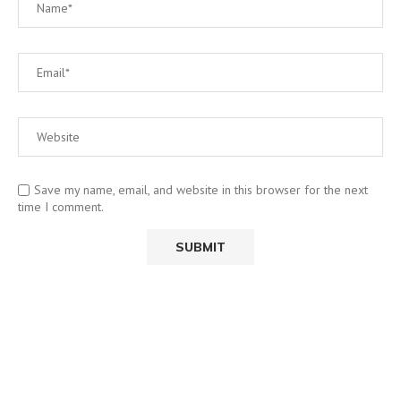
Save my name, email, and website in this browser for the next
time I comment.