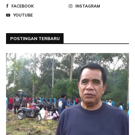
FACEBOOK
INSTAGRAM
YOUTUBE
POSTINGAN TERBARU