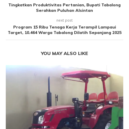
Tingkatkan Produktivitas Pertanian, Bupati Tabalong
Serahkan Puluhan Alsintan
next post
Program 15 Ribu Tenaga Kerja Terampil Lampaui
Target, 10.464 Warga Tabalong Dilatih Sepanjang 2025
YOU MAY ALSO LIKE