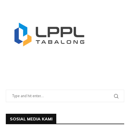
SOSIAL MEDIA KAMI