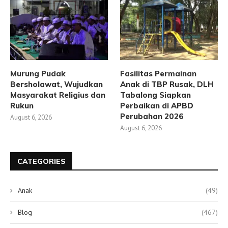
Murung Pudak
Fasilitas Permainan
Bersholawat, Wujudkan
Anak di TBP Rusak, DLH
Masyarakat Religius dan
Tabalong Siapkan
Rukun
Perbaikan di APBD
Perubahan 2026
August 6, 2026
August 6, 2026
CATEGORIES
Anak
(49)
Blog
(467)