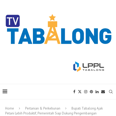
Home
Pertanian & Perkebunan
Bupati Tabalong Ajak
Petani Lebih Produktif, Pemerintah Siap Dukung Pengembangan