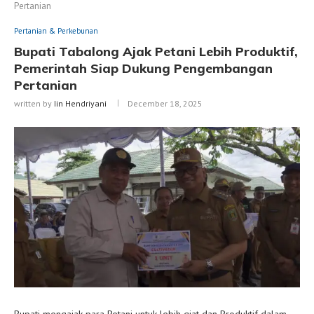
Pertanian
Pertanian & Perkebunan
Bupati Tabalong Ajak Petani Lebih Produktif,
Pemerintah Siap Dukung Pengembangan
Pertanian
written by
Iin Hendriyani
December 18, 2025