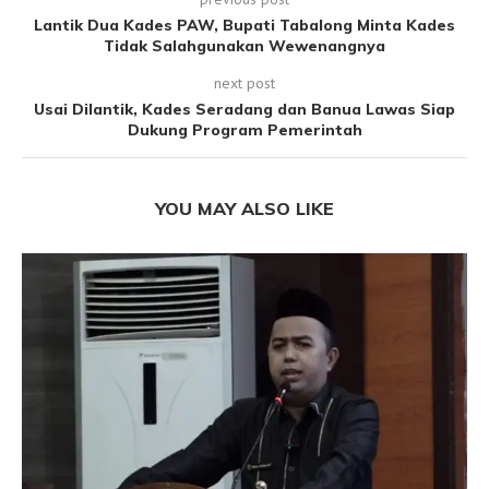
Lantik Dua Kades PAW, Bupati Tabalong Minta Kades
Tidak Salahgunakan Wewenangnya
next post
Usai Dilantik, Kades Seradang dan Banua Lawas Siap
Dukung Program Pemerintah
YOU MAY ALSO LIKE