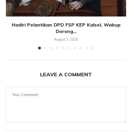
Hadiri Pelantikan DPD FSP KEP Kalsel, Wabup
Dorong...
August 5, 2026
LEAVE A COMMENT