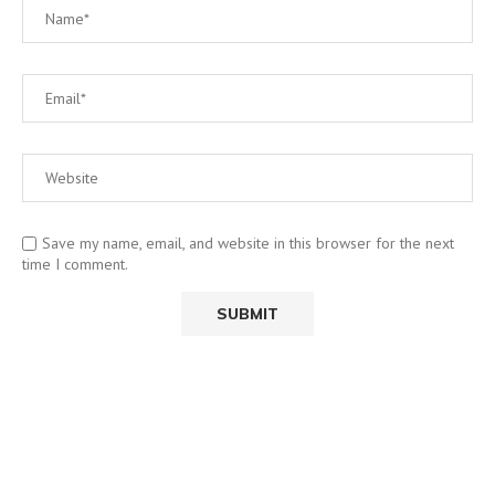
Save my name, email, and website in this browser for the next
time I comment.