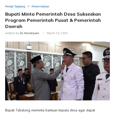
Pemda Tabalong
Pemerintahan
Bupati Minta Pemerintah Desa Sukseskan
Program Pemerintah Pusat & Pemerintah
Daerah
written by
Iin Hendriyani
March 13, 2025
Bupati Tabalong meminta bantuan kepala desa agar dapat