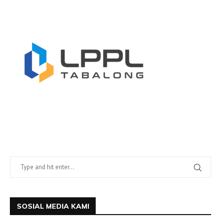
SOSIAL MEDIA KAMI