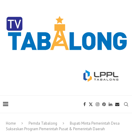
Home
Pemda Tabalong
Bupati Minta Pemerintah Desa
Sukseskan Program Pemerintah Pusat & Pemerintah Daerah