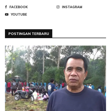
FACEBOOK
INSTAGRAM
YOUTUBE
POSTINGAN TERBARU