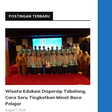
POSTINGAN TERBARU
Wisata Edukasi Dispersip Tabalong,
Cara Seru Tingkatkan Minat Baca
Pelajar
August 7, 2026