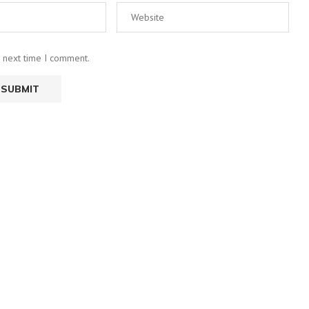
e next time I comment.