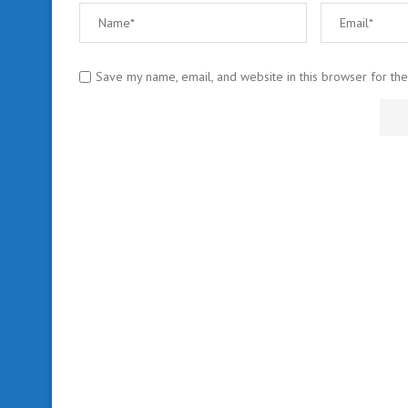
Save my name, email, and website in this browser for th