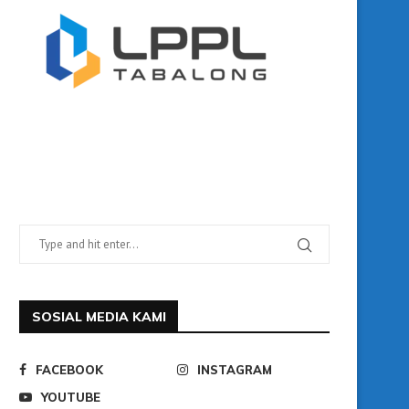
SOSIAL MEDIA KAMI
FACEBOOK
INSTAGRAM
YOUTUBE