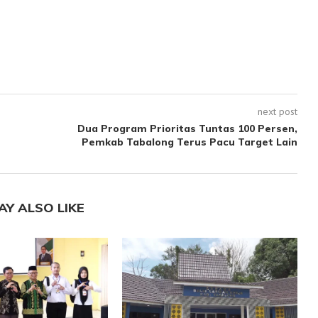
next post
Dua Program Prioritas Tuntas 100 Persen,
Pemkab Tabalong Terus Pacu Target Lain
AY ALSO LIKE