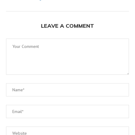
LEAVE A COMMENT