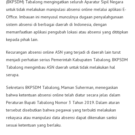
(BKPSDM) Tabalong mengingatkan seluruh Aparatur Sipil Negara
untuk tidak melakukan manipulasi absensi online melalui aplikasi E-
Office. Imbauan ini menyusul munculnya dugaan penyalahgunaan
sistem absensi di berbagai daerah di Indonesia, dengan
memanfaatkan aplikasi pengubah lokasi atau absensi yang dititipkan
kepada pihak lain.
Kecurangan absensi online ASN yang terjadi di daerah lain turut
menjadi perhatian serius Pemerintah Kabupaten Tabalong. BKPSDM
Tabalong mengimbau ASN daerah untuk tidak melakukan hal
serupa.
Sekretaris BKPSDM Tabalong, Maman Suherman, menegaskan
bahwa ketentuan absensi online telah diatur secara jelas dalam
Peraturan Bupati Tabalong Nomor 3 Tahun 2019. Dalam aturan
tersebut disebutkan bahwa pegawai yang terbukti melakukan
rekayasa atau manipulasi data absensi dapat dikenakan sanksi
sesuai ketentuan yang berlaku.