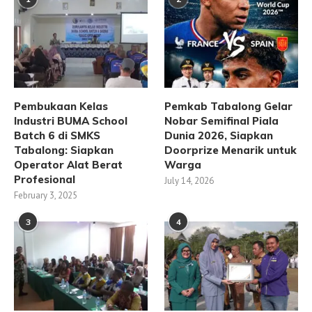
Pembukaan Kelas
Pemkab Tabalong Gelar
Industri BUMA School
Nobar Semifinal Piala
Batch 6 di SMKS
Dunia 2026, Siapkan
Tabalong: Siapkan
Doorprize Menarik untuk
Operator Alat Berat
Warga
Profesional
July 14, 2026
February 3, 2025
3
4