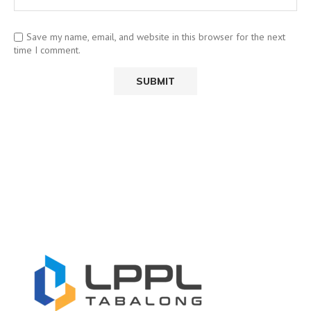
Save my name, email, and website in this browser for the next
time I comment.