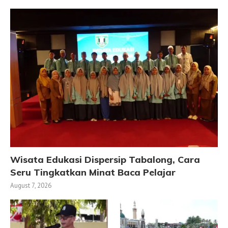
Wisata Edukasi Dispersip Tabalong, Cara
Seru Tingkatkan Minat Baca Pelajar
August 7, 2026