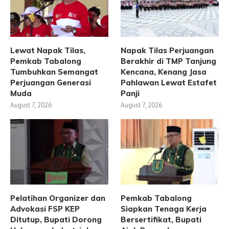
Lewat Napak Tilas,
Napak Tilas Perjuangan
Pemkab Tabalong
Berakhir di TMP Tanjung
Tumbuhkan Semangat
Kencana, Kenang Jasa
Perjuangan Generasi
Pahlawan Lewat Estafet
Muda
Panji
August 7, 2026
August 7, 2026
Pelatihan Organizer dan
Pemkab Tabalong
Advokasi FSP KEP
Siapkan Tenaga Kerja
Ditutup, Bupati Dorong
Bersertifikat, Bupati