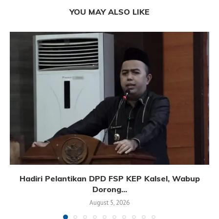
YOU MAY ALSO LIKE
Hadiri Pelantikan DPD FSP KEP Kalsel, Wabup
Dorong...
August 5, 2026