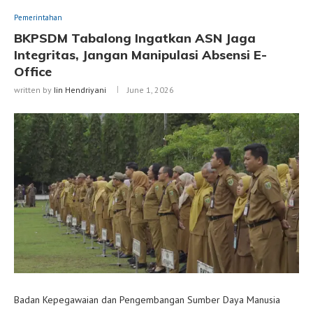
Pemerintahan
BKPSDM Tabalong Ingatkan ASN Jaga
Integritas, Jangan Manipulasi Absensi E-
Office
written by
Iin Hendriyani
June 1, 2026
Badan Kepegawaian dan Pengembangan Sumber Daya Manusia