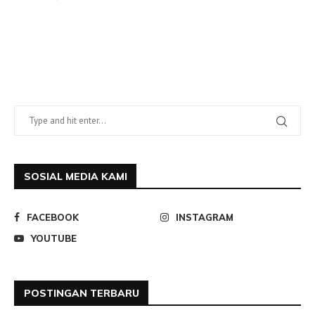
SOSIAL MEDIA KAMI
FACEBOOK
INSTAGRAM
YOUTUBE
POSTINGAN TERBARU