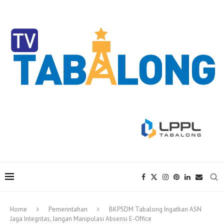
Home
Pemerintahan
BKPSDM Tabalong Ingatkan ASN
Jaga Integritas, Jangan Manipulasi Absensi E-Office