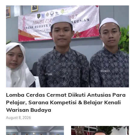
Lomba Cerdas Cermat Diikuti Antusias Para
Pelajar, Sarana Kompetisi & Belajar Kenali
Warisan Budaya
August 8, 2026