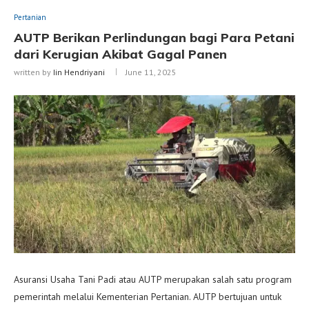
Pertanian
AUTP Berikan Perlindungan bagi Para Petani
dari Kerugian Akibat Gagal Panen
written by
Iin Hendriyani
June 11, 2025
Asuransi Usaha Tani Padi atau AUTP merupakan salah satu program
pemerintah melalui Kementerian Pertanian. AUTP bertujuan untuk