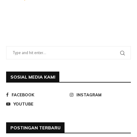
SOSIAL MEDIA KAMI
FACEBOOK
INSTAGRAM
YOUTUBE
POSTINGAN TERBARU