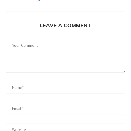
LEAVE A COMMENT