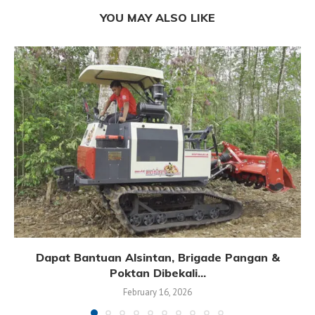
YOU MAY ALSO LIKE
Dapat Bantuan Alsintan, Brigade Pangan &
Poktan Dibekali...
February 16, 2026