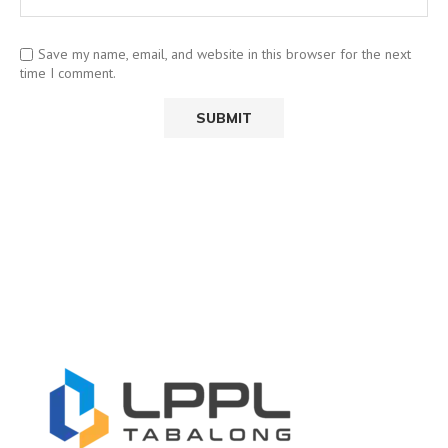
Save my name, email, and website in this browser for the next
time I comment.