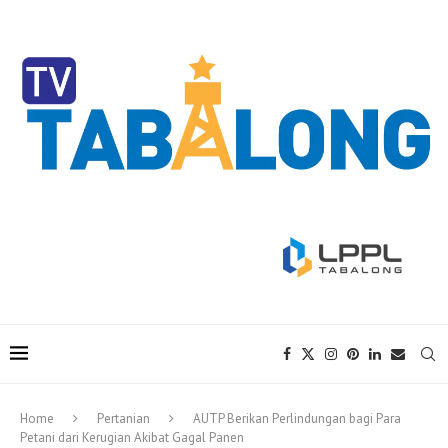
Home
Pertanian
AUTP Berikan Perlindungan bagi Para
Petani dari Kerugian Akibat Gagal Panen