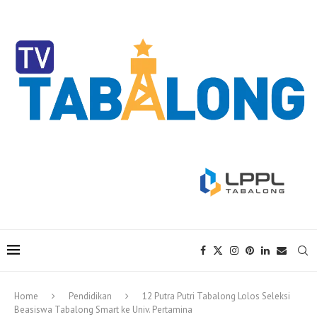
Home
Pendidikan
12 Putra Putri Tabalong Lolos Seleksi
Beasiswa Tabalong Smart ke Univ. Pertamina