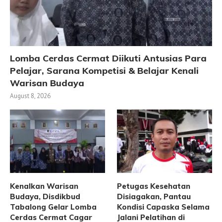
Lomba Cerdas Cermat Diikuti Antusias Para
Pelajar, Sarana Kompetisi & Belajar Kenali
Warisan Budaya
August 8, 2026
Kenalkan Warisan
Petugas Kesehatan
Budaya, Disdikbud
Disiagakan, Pantau
Tabalong Gelar Lomba
Kondisi Capaska Selama
Cerdas Cermat Cagar
Jalani Pelatihan di