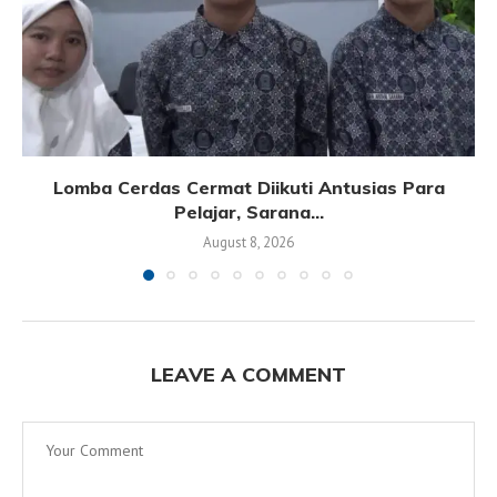
Lomba Cerdas Cermat Diikuti Antusias Para
Pelajar, Sarana...
August 8, 2026
LEAVE A COMMENT