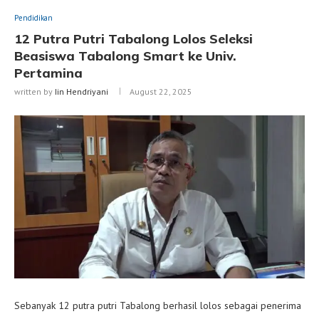
Pendidikan
12 Putra Putri Tabalong Lolos Seleksi
Beasiswa Tabalong Smart ke Univ.
Pertamina
written by
Iin Hendriyani
August 22, 2025
Sebanyak 12 putra putri Tabalong berhasil lolos sebagai penerima