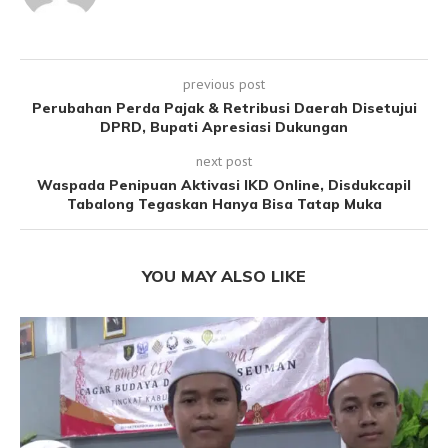
previous post
Perubahan Perda Pajak & Retribusi Daerah Disetujui
DPRD, Bupati Apresiasi Dukungan
next post
Waspada Penipuan Aktivasi IKD Online, Disdukcapil
Tabalong Tegaskan Hanya Bisa Tatap Muka
YOU MAY ALSO LIKE