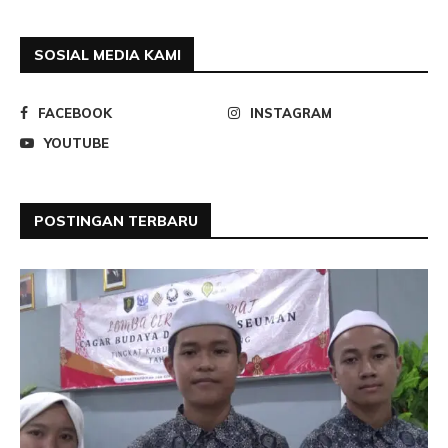
SOSIAL MEDIA KAMI
FACEBOOK
INSTAGRAM
YOUTUBE
POSTINGAN TERBARU