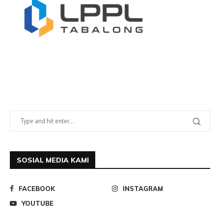
SOSIAL MEDIA KAMI
FACEBOOK
INSTAGRAM
YOUTUBE