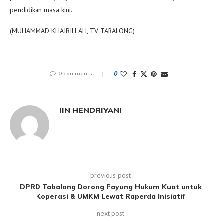
pendidikan masa kini.
(MUHAMMAD KHAIRILLAH, TV TABALONG)
0 comments
0
IIN HENDRIYANI
previous post
DPRD Tabalong Dorong Payung Hukum Kuat untuk
Koperasi & UMKM Lewat Raperda Inisiatif
next post