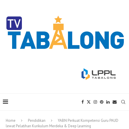
Home
Pendidikan
YABN Perkuat Kompetensi Guru PAUD
lewat Pelatihan Kurikulum Merdeka & Deep Learning