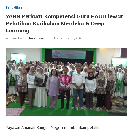
Pendidikan
YABN Perkuat Kompetensi Guru PAUD lewat
Pelatihan Kurikulum Merdeka & Deep
Learning
written by
Iin Hendriyani
December 4, 2025
Yayasan Amanah Bangun Negeri memberikan pelatihan