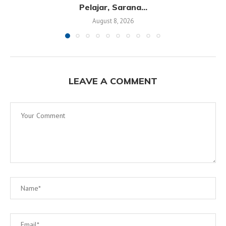
Pelajar, Sarana...
August 8, 2026
LEAVE A COMMENT