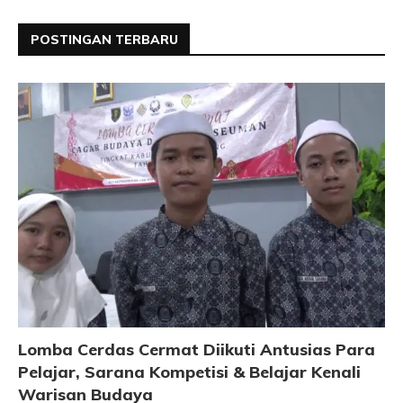
POSTINGAN TERBARU
Lomba Cerdas Cermat Diikuti Antusias Para
Pelajar, Sarana Kompetisi & Belajar Kenali
Warisan Budaya