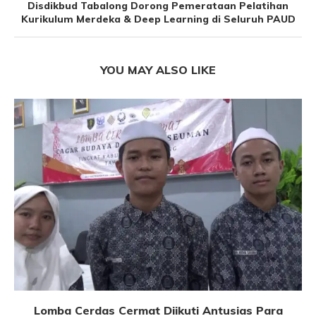
Disdikbud Tabalong Dorong Pemerataan Pelatihan
Kurikulum Merdeka & Deep Learning di Seluruh PAUD
YOU MAY ALSO LIKE
Lomba Cerdas Cermat Diikuti Antusias Para