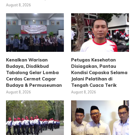
August 8, 2026
Kenalkan Warisan
Petugas Kesehatan
Budaya, Disdikbud
Disiagakan, Pantau
Tabalong Gelar Lomba
Kondisi Capaska Selama
Cerdas Cermat Cagar
Jalani Pelatihan di
Budaya & Permuseuman
Tengah Cuaca Terik
August 8, 2026
August 8, 2026