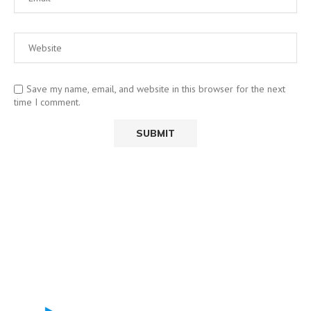
Save my name, email, and website in this browser for the next
time I comment.