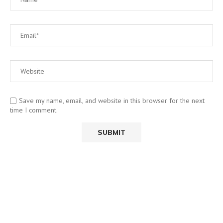
Save my name, email, and website in this browser for the next
time I comment.