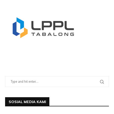
SOSIAL MEDIA KAMI