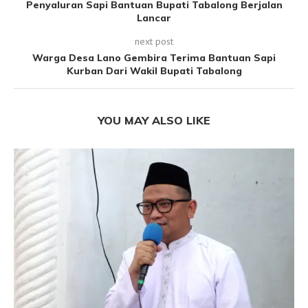
Penyaluran Sapi Bantuan Bupati Tabalong Berjalan
Lancar
next post
Warga Desa Lano Gembira Terima Bantuan Sapi
Kurban Dari Wakil Bupati Tabalong
YOU MAY ALSO LIKE