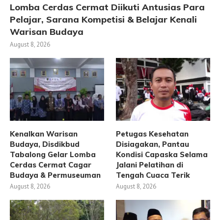
Lomba Cerdas Cermat Diikuti Antusias Para
Pelajar, Sarana Kompetisi & Belajar Kenali
Warisan Budaya
August 8, 2026
Kenalkan Warisan
Petugas Kesehatan
Budaya, Disdikbud
Disiagakan, Pantau
Tabalong Gelar Lomba
Kondisi Capaska Selama
Cerdas Cermat Cagar
Jalani Pelatihan di
Budaya & Permuseuman
Tengah Cuaca Terik
August 8, 2026
August 8, 2026