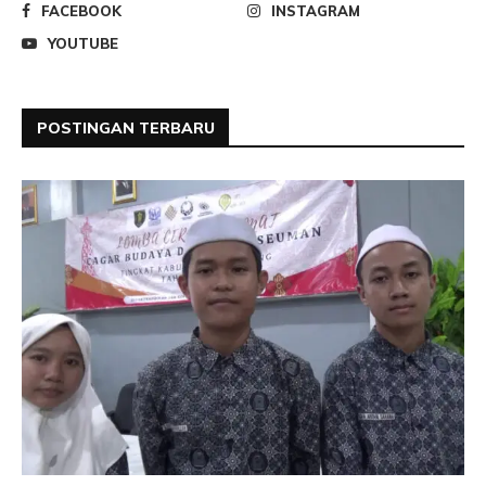
FACEBOOK
INSTAGRAM
YOUTUBE
POSTINGAN TERBARU