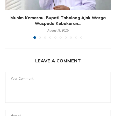
Musim Kemarau, Bupati Tabalong Ajak Warga
Waspada Kebakaran...
August 8, 2026
LEAVE A COMMENT