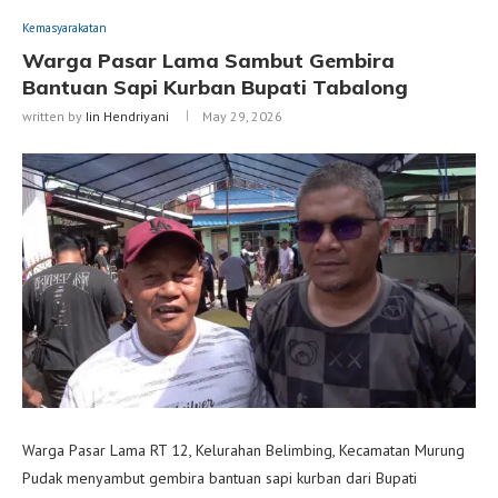
Kemasyarakatan
Warga Pasar Lama Sambut Gembira
Bantuan Sapi Kurban Bupati Tabalong
written by
Iin Hendriyani
May 29, 2026
Warga Pasar Lama RT 12, Kelurahan Belimbing, Kecamatan Murung
Pudak menyambut gembira bantuan sapi kurban dari Bupati