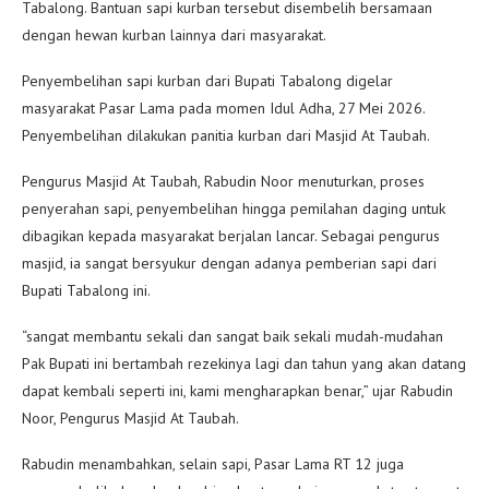
Tabalong. Bantuan sapi kurban tersebut disembelih bersamaan
dengan hewan kurban lainnya dari masyarakat.
Penyembelihan sapi kurban dari Bupati Tabalong digelar
masyarakat Pasar Lama pada momen Idul Adha, 27 Mei 2026.
Penyembelihan dilakukan panitia kurban dari Masjid At Taubah.
Pengurus Masjid At Taubah, Rabudin Noor menuturkan, proses
penyerahan sapi, penyembelihan hingga pemilahan daging untuk
dibagikan kepada masyarakat berjalan lancar. Sebagai pengurus
masjid, ia sangat bersyukur dengan adanya pemberian sapi dari
Bupati Tabalong ini.
“sangat membantu sekali dan sangat baik sekali mudah-mudahan
Pak Bupati ini bertambah rezekinya lagi dan tahun yang akan datang
dapat kembali seperti ini, kami mengharapkan benar,” ujar Rabudin
Noor, Pengurus Masjid At Taubah.
Rabudin menambahkan, selain sapi, Pasar Lama RT 12 juga