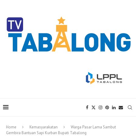
Home
Kemasyarakatan
Warga Pasar Lama Sambut
Gembira Bantuan Sapi Kurban Bupati Tabalong