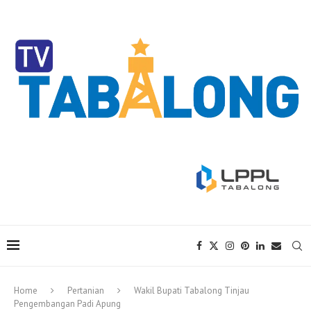
Home
Pertanian
Wakil Bupati Tabalong Tinjau
Pengembangan Padi Apung