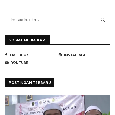
SOSIAL MEDIA KAMI
FACEBOOK
INSTAGRAM
YOUTUBE
POSTINGAN TERBARU