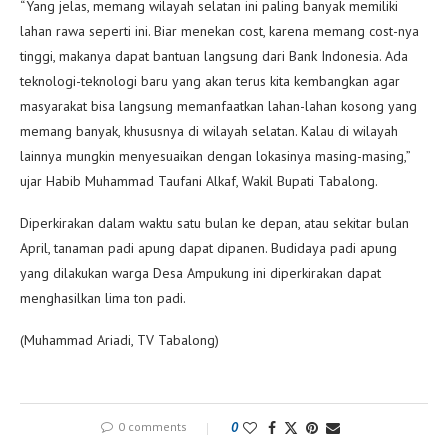
“Yang jelas, memang wilayah selatan ini paling banyak memiliki
lahan rawa seperti ini. Biar menekan cost, karena memang cost-nya
tinggi, makanya dapat bantuan langsung dari Bank Indonesia. Ada
teknologi-teknologi baru yang akan terus kita kembangkan agar
masyarakat bisa langsung memanfaatkan lahan-lahan kosong yang
memang banyak, khususnya di wilayah selatan. Kalau di wilayah
lainnya mungkin menyesuaikan dengan lokasinya masing-masing,”
ujar Habib Muhammad Taufani Alkaf, Wakil Bupati Tabalong.
Diperkirakan dalam waktu satu bulan ke depan, atau sekitar bulan
April, tanaman padi apung dapat dipanen. Budidaya padi apung
yang dilakukan warga Desa Ampukung ini diperkirakan dapat
menghasilkan lima ton padi.
(Muhammad Ariadi, TV Tabalong)
0 comments
0