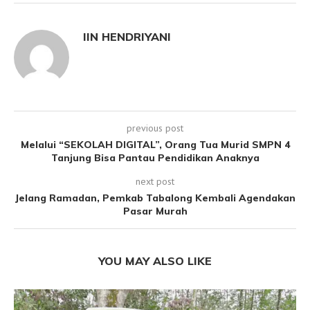
IIN HENDRIYANI
previous post
Melalui “SEKOLAH DIGITAL”, Orang Tua Murid SMPN 4
Tanjung Bisa Pantau Pendidikan Anaknya
next post
Jelang Ramadan, Pemkab Tabalong Kembali Agendakan
Pasar Murah
YOU MAY ALSO LIKE