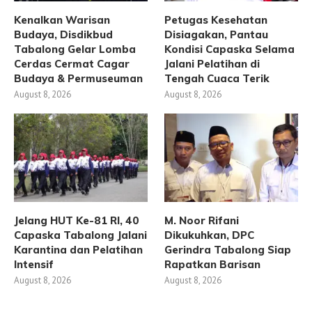
Kenalkan Warisan
Petugas Kesehatan
Budaya, Disdikbud
Disiagakan, Pantau
Tabalong Gelar Lomba
Kondisi Capaska Selama
Cerdas Cermat Cagar
Jalani Pelatihan di
Budaya & Permuseuman
Tengah Cuaca Terik
August 8, 2026
August 8, 2026
Jelang HUT Ke-81 RI, 40
M. Noor Rifani
Capaska Tabalong Jalani
Dikukuhkan, DPC
Karantina dan Pelatihan
Gerindra Tabalong Siap
Intensif
Rapatkan Barisan
August 8, 2026
August 8, 2026