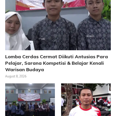
Lomba Cerdas Cermat Diikuti Antusias Para
Pelajar, Sarana Kompetisi & Belajar Kenali
Warisan Budaya
August 8, 2026