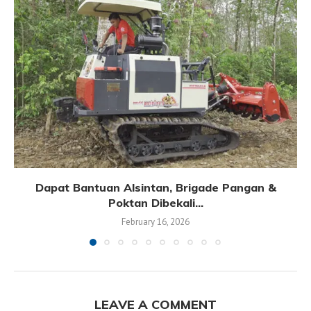
Dapat Bantuan Alsintan, Brigade Pangan &
Poktan Dibekali...
February 16, 2026
LEAVE A COMMENT