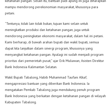
ketahanan pangan. Selain itu, bantuan padi apung ini juga diharapkan
mampu mendorong perekonomian masyarakat, khususnya para
petani.
“Tentunya, tidak lain tidak bukan, tujuan kami selain untuk
meningkatkan produksi dan ketahanan pangan, juga untuk
mendorong peningkatan ekonomi masyarakat, dalam hal ini petani.
Kami berharap, di bawah arahan bupati dan wakil bupati, semua
dapat kita lanjutkan dalam sinergi program, khususnya yang
menyangkut ketahanan pangan. Apalagi ini sudah menjadi program
prioritas dari pemerintah pusat,” ujar Erik Muliawan, Asisten Direktur
Bank Indonesia Kalimantan Selatan.
Wakil Bupati Tabalong, Habib Muhammad Taufani Alkaf,
mengapresiasi bantuan yang diberikan Bank Indonesia. Ia
mengatakan Pemkab Tabalong juga mendukung penuh program
Bank Indonesia yang berkaitan dengan ketahanan pangan di wilayah
Kabupaten Tabalong.