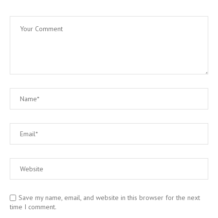
Save my name, email, and website in this browser for the next
time I comment.