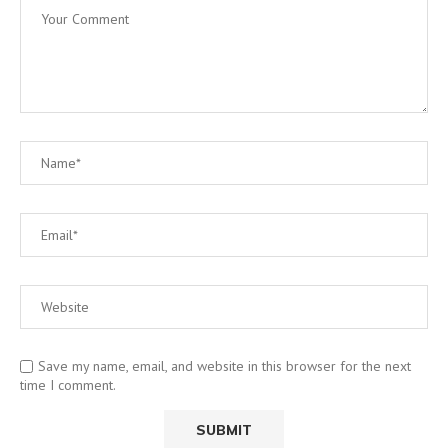
Save my name, email, and website in this browser for the next
time I comment.