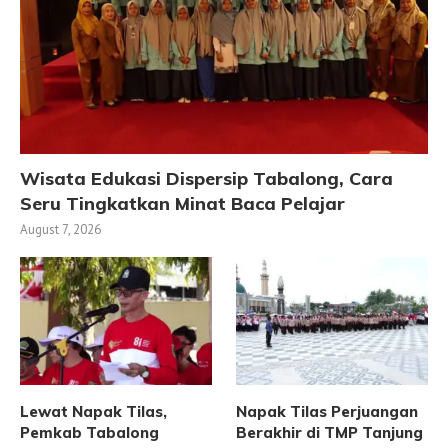
Wisata Edukasi Dispersip Tabalong, Cara
Seru Tingkatkan Minat Baca Pelajar
August 7, 2026
Lewat Napak Tilas,
Napak Tilas Perjuangan
Pemkab Tabalong
Berakhir di TMP Tanjung