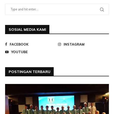
SOSIAL MEDIA KAMI
FACEBOOK
INSTAGRAM
YOUTUBE
POSTINGAN TERBARU