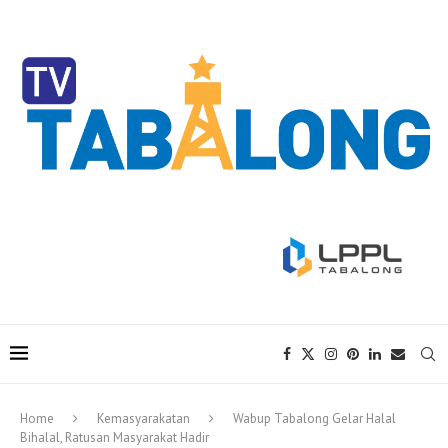
Home
Kemasyarakatan
Wabup Tabalong Gelar Halal
Bihalal, Ratusan Masyarakat Hadir