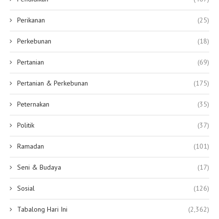
Perikanan
(25)
Perkebunan
(18)
Pertanian
(69)
Pertanian & Perkebunan
(175)
Peternakan
(35)
Politik
(37)
Ramadan
(101)
Seni & Budaya
(17)
Sosial
(126)
Tabalong Hari Ini
(2,362)