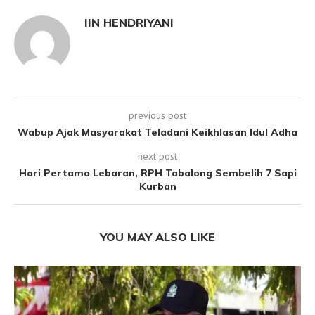
IIN HENDRIYANI
previous post
Wabup Ajak Masyarakat Teladani Keikhlasan Idul Adha
next post
Hari Pertama Lebaran, RPH Tabalong Sembelih 7 Sapi
Kurban
YOU MAY ALSO LIKE