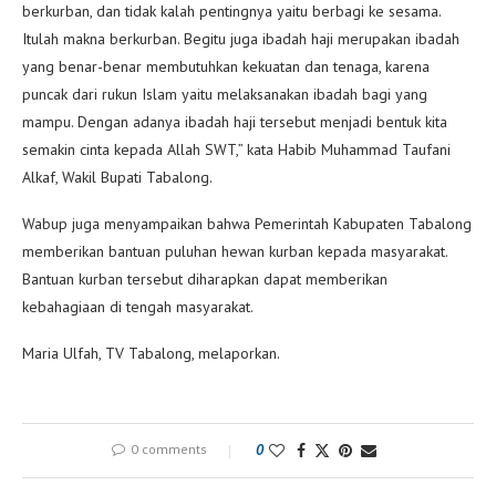
berkurban, dan tidak kalah pentingnya yaitu berbagi ke sesama.
Itulah makna berkurban. Begitu juga ibadah haji merupakan ibadah
yang benar-benar membutuhkan kekuatan dan tenaga, karena
puncak dari rukun Islam yaitu melaksanakan ibadah bagi yang
mampu. Dengan adanya ibadah haji tersebut menjadi bentuk kita
semakin cinta kepada Allah SWT,” kata Habib Muhammad Taufani
Alkaf, Wakil Bupati Tabalong.
Wabup juga menyampaikan bahwa Pemerintah Kabupaten Tabalong
memberikan bantuan puluhan hewan kurban kepada masyarakat.
Bantuan kurban tersebut diharapkan dapat memberikan
kebahagiaan di tengah masyarakat.
Maria Ulfah, TV Tabalong, melaporkan.
0 comments
0