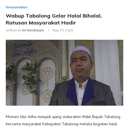
Kemasyarakatan
Wabup Tabalong Gelar Halal Bihalal,
Ratusan Masyarakat Hadir
written by
Iin Hendriyani
May 29, 2026
Momen Idul Adha menjadi ajang silaturahmi Wakil Bupati Tabalong
bersama masyarakat Kabupaten Tabalong melalui kegiatan halal