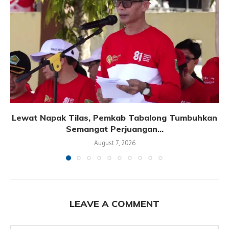
Lewat Napak Tilas, Pemkab Tabalong Tumbuhkan
Semangat Perjuangan...
August 7, 2026
LEAVE A COMMENT