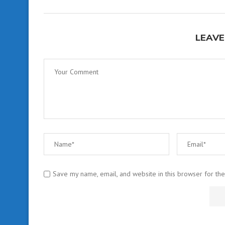
LEAVE
Save my name, email, and website in this browser for th