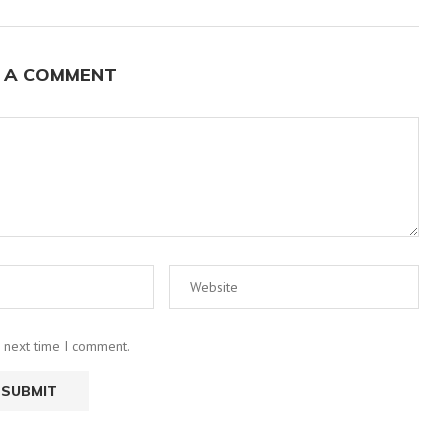
 A COMMENT
e next time I comment.