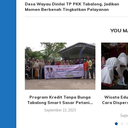
Desa Wayau Dinilai TP PKK Tabalong, Jadikan
Momen Berbenah Tingkatkan Pelayanan
YOU M
Program Kredit Tanpa Bunga
Wisata Edu
Tabalong Smart Sasar Petani...
Cara Disper
September 22, 2025
Sept