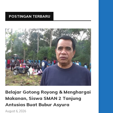
POSTINGAN TERBARU
Belajar Gotong Royong & Menghargai
Makanan, Siswa SMAN 2 Tanjung
Antusias Buat Bubur Asyura
August 6, 2026