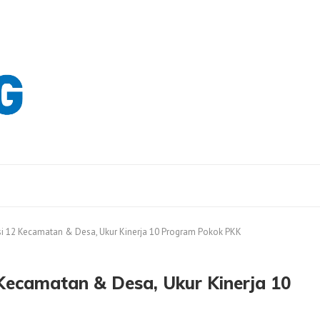
i 12 Kecamatan & Desa, Ukur Kinerja 10 Program Pokok PKK
Kecamatan & Desa, Ukur Kinerja 10