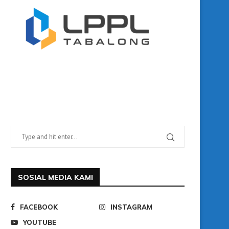
SOSIAL MEDIA KAMI
FACEBOOK
INSTAGRAM
YOUTUBE