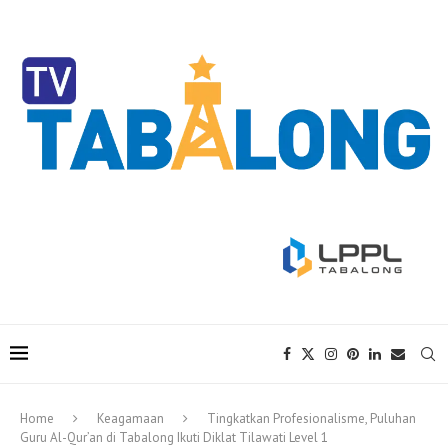
Home
Keagamaan
Tingkatkan Profesionalisme, Puluhan
Guru Al-Qur’an di Tabalong Ikuti Diklat Tilawati Level 1