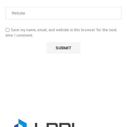
Save my name, email, and website in this browser for the next
time I comment.