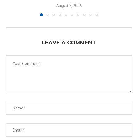
August 8, 2026
LEAVE A COMMENT