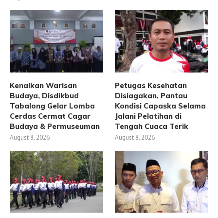
Kenalkan Warisan
Petugas Kesehatan
Budaya, Disdikbud
Disiagakan, Pantau
Tabalong Gelar Lomba
Kondisi Capaska Selama
Cerdas Cermat Cagar
Jalani Pelatihan di
Budaya & Permuseuman
Tengah Cuaca Terik
August 8, 2026
August 8, 2026