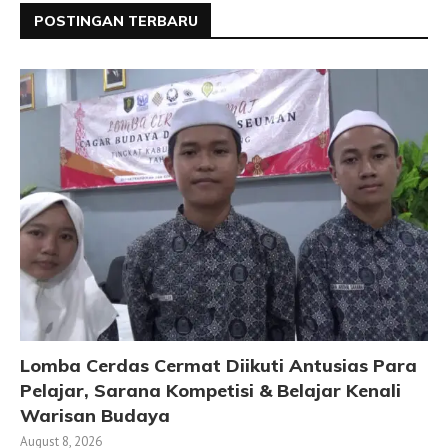
POSTINGAN TERBARU
Lomba Cerdas Cermat Diikuti Antusias Para
Pelajar, Sarana Kompetisi & Belajar Kenali
Warisan Budaya
August 8, 2026