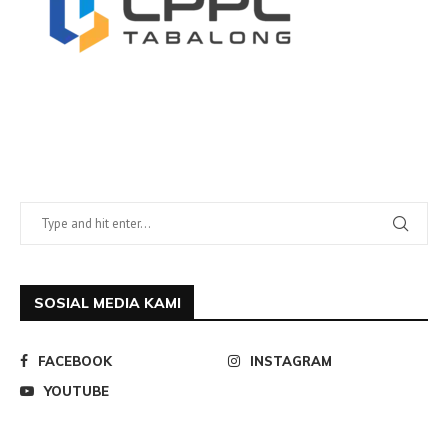
SOSIAL MEDIA KAMI
FACEBOOK
INSTAGRAM
YOUTUBE