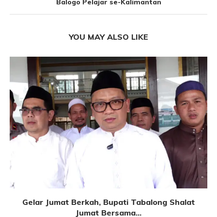
Balogo Pelajar se-Kalimantan
YOU MAY ALSO LIKE
Gelar Jumat Berkah, Bupati Tabalong Shalat
Jumat Bersama...