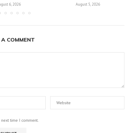
gust 6, 2026
August 5, 2026
 A COMMENT
e next time I comment.