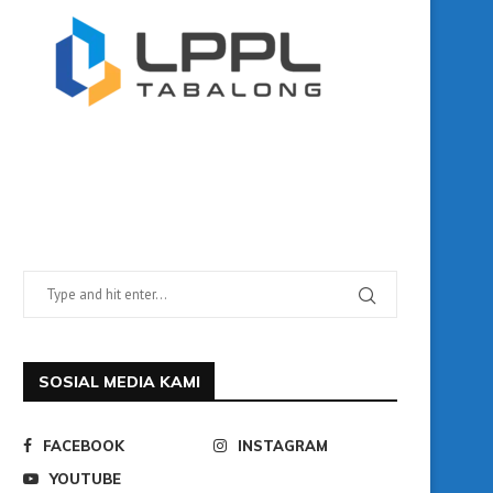
SOSIAL MEDIA KAMI
FACEBOOK
INSTAGRAM
YOUTUBE