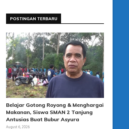
POSTINGAN TERBARU
Belajar Gotong Royong & Menghargai
Makanan, Siswa SMAN 2 Tanjung
Antusias Buat Bubur Asyura
August 6, 2026