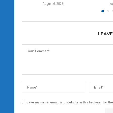
August 6, 2026
Au
LEAVE
Save my name, email, and website in this browser for th