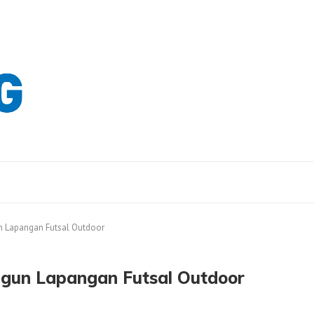
n Lapangan Futsal Outdoor
ngun Lapangan Futsal Outdoor