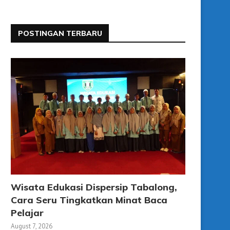
POSTINGAN TERBARU
Wisata Edukasi Dispersip Tabalong,
Cara Seru Tingkatkan Minat Baca
Pelajar
August 7, 2026