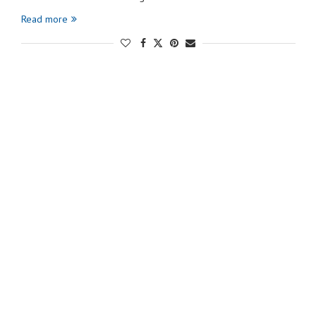
Read more