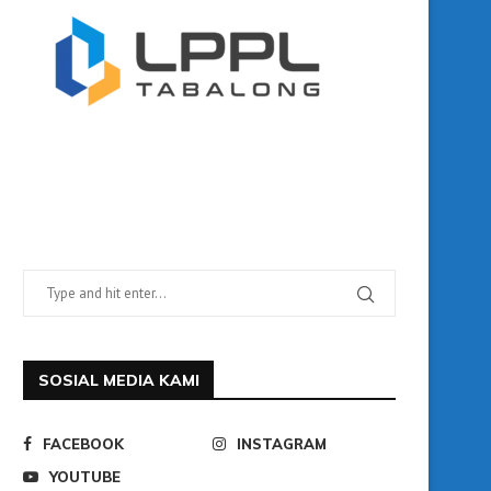
SOSIAL MEDIA KAMI
FACEBOOK
INSTAGRAM
YOUTUBE