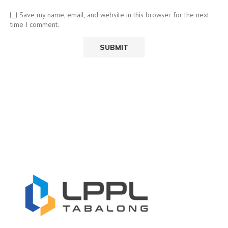
Save my name, email, and website in this browser for the next
time I comment.