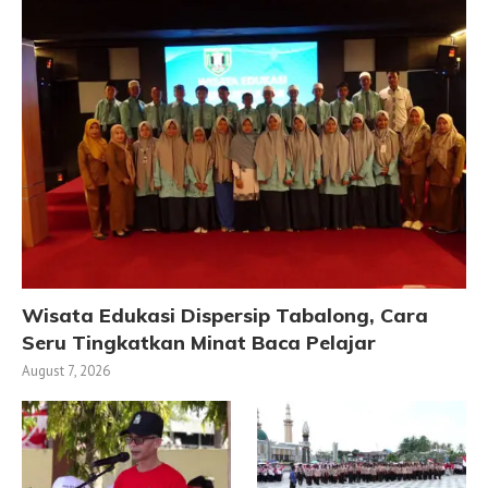
Wisata Edukasi Dispersip Tabalong, Cara
Seru Tingkatkan Minat Baca Pelajar
August 7, 2026