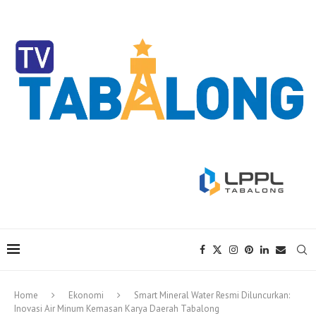
Home
Ekonomi
Smart Mineral Water Resmi Diluncurkan:
Inovasi Air Minum Kemasan Karya Daerah Tabalong