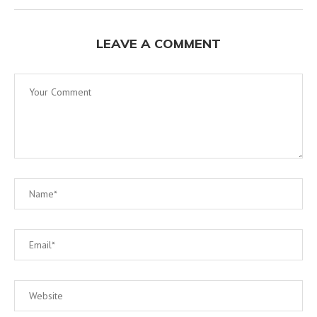
LEAVE A COMMENT