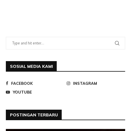
SOSIAL MEDIA KAMI
FACEBOOK
INSTAGRAM
YOUTUBE
POSTINGAN TERBARU