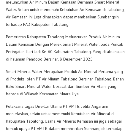
meluncurkan Air Minum Dalam Kemasan Bernama Smart Mineral
Water. Selain untuk memenuhi Kebutuhan Air Kemasan di Tabalong,
Air Kemasan ini juga diharapkan dapat memberikan Sumbangsih
terhadap PAD Kabupaten Tabalong.
Pemerintah Kabupaten Tabalong Meluncurkan Produk Air Minum
Dalam Kemasan Dengan Merek Smart Mineral Water, pada Puncak
Peringatan Hari Jadi Ke-60 Kabupaten Tabalong. Yang dilaksanakan
di halaman Pendopo Bersinar, 8 Desember 2025.
Smart Mineral Water Merupakan Produk Air Mineral Pertama yang
di Produksi oleh PT Air Minum Tabalong Bersinar Tabalong. Bahan
Baku Smart Mineral Water berasal dari Sumber Air Alami yang
berada di Wilayah Kecamatan Muara Uya.
Pelaksana tugas Direktur Utama PT AMTB, Jelita Angaraini
menjelaskan, selain untuk memenuhi Kebutuhan Air Mineral di
Kabupaten Tabalong. Usaha Air Mineral Kemasan ini juga sebagai
bentuk upaya PT AMTB dalam memberikan Sumbangsih terhadap