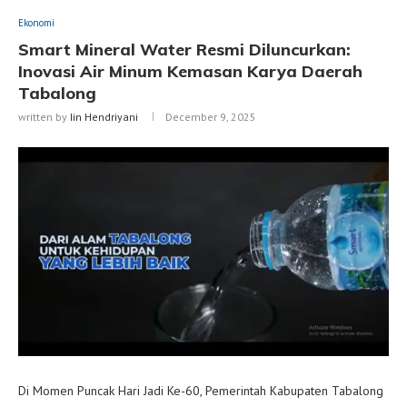
Ekonomi
Smart Mineral Water Resmi Diluncurkan:
Inovasi Air Minum Kemasan Karya Daerah
Tabalong
written by
Iin Hendriyani
December 9, 2025
Di Momen Puncak Hari Jadi Ke-60, Pemerintah Kabupaten Tabalong