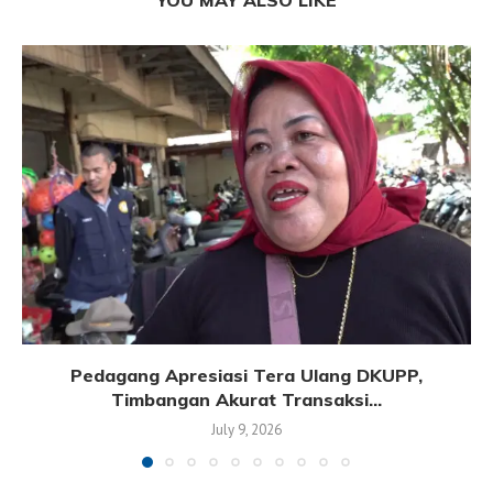
Pedagang Apresiasi Tera Ulang DKUPP,
Timbangan Akurat Transaksi...
July 9, 2026